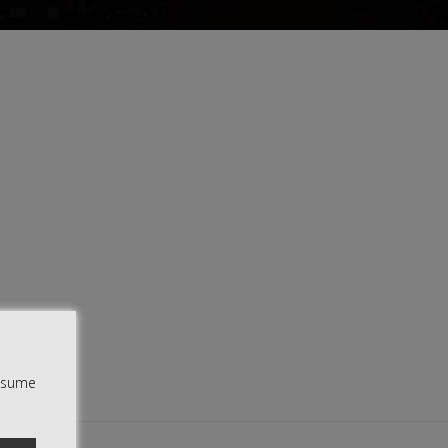
assume