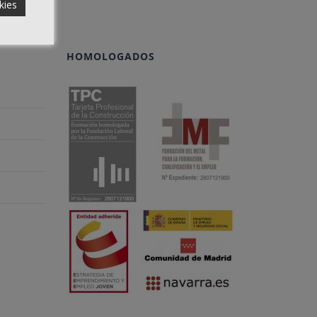
kies
HOMOLOGADOS