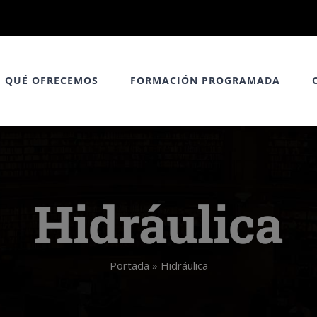
QUÉ OFRECEMOS
FORMACIÓN PROGRAMADA
Hidráulica
Portada
»
Hidráulica