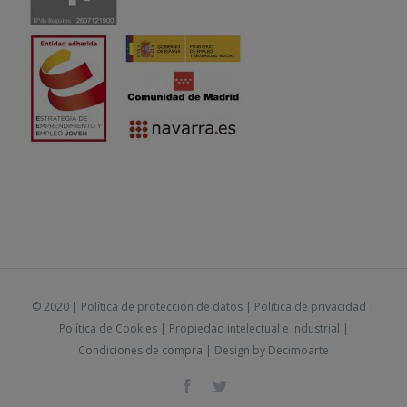
© 2020 |
Política de protección de datos
|
Política de privacidad
|
Política de Cookies
|
Propiedad intelectual e industrial
|
Condiciones de compra
| Design by
Decimoarte
Facebook
Twitter