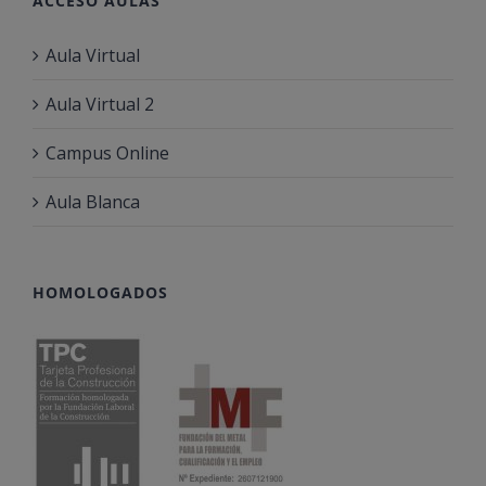
ACCESO AULAS
Aula Virtual
Aula Virtual 2
Campus Online
Aula Blanca
HOMOLOGADOS