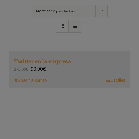
Mostrar
12 productos
Twitter en la empresa
90.00
€
375.00
€
Añadir al carrito
Detalles