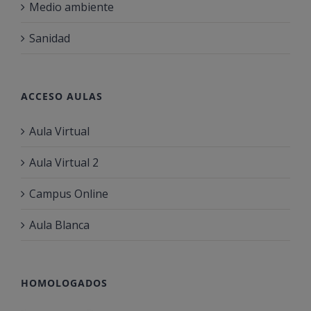
Medio ambiente
Sanidad
ACCESO AULAS
Aula Virtual
Aula Virtual 2
Campus Online
Aula Blanca
HOMOLOGADOS