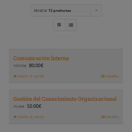
Mostrar
12 productos
Comunicación Interna
80.00
€
187.00
€
Añadir al carrito
Detalles
Gestión del Conocimiento Organizacional
50.00
€
75.00
€
Añadir al carrito
Detalles