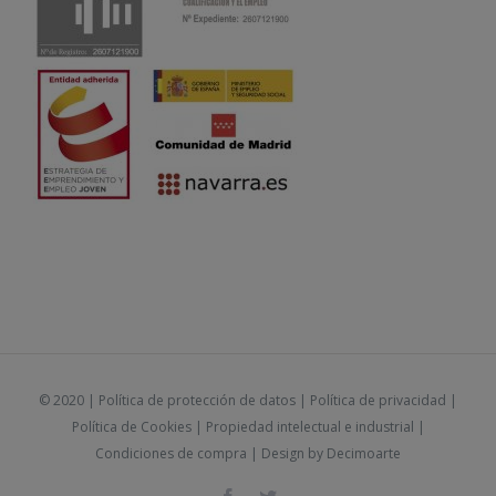
© 2020 |
Política de protección de datos
|
Política de privacidad
|
Política de Cookies
|
Propiedad intelectual e industrial
|
Condiciones de compra
| Design by
Decimoarte