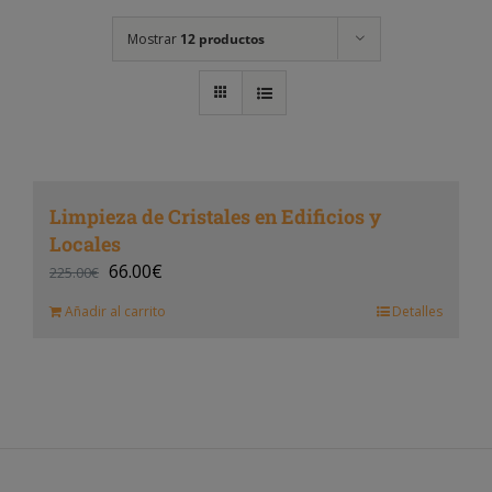
Mostrar
12 productos
Limpieza de Cristales en Edificios y
Locales
66.00
€
225.00
€
Añadir al carrito
Detalles