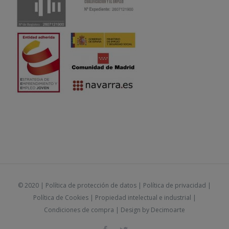
© 2020 |
Política de protección de datos
|
Política de privacidad
|
Política de Cookies
|
Propiedad intelectual e industrial
|
Condiciones de compra
| Design by
Decimoarte