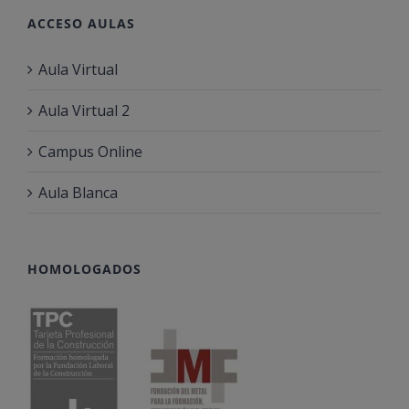
ACCESO AULAS
Aula Virtual
Aula Virtual 2
Campus Online
Aula Blanca
HOMOLOGADOS