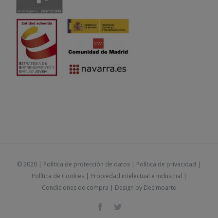
© 2020 |
Política de protección de datos
|
Política de privacidad
|
Política de Cookies
|
Propiedad intelectual e industrial
|
Condiciones de compra
| Design by
Decimoarte
Facebook
Twitter