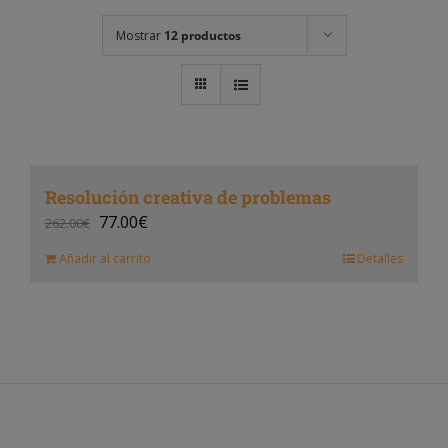
Mostrar
12 productos
Resolución creativa de problemas
77.00
€
262.00
€
Añadir al carrito
Detalles