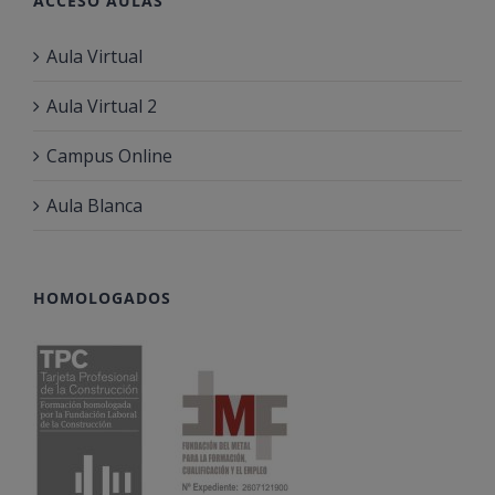
ACCESO AULAS
Aula Virtual
Aula Virtual 2
Campus Online
Aula Blanca
HOMOLOGADOS