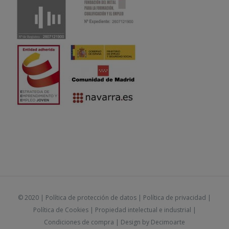
© 2020 |
Política de protección de datos
|
Política de privacidad
|
Política de Cookies
|
Propiedad intelectual e industrial
|
Condiciones de compra
| Design by
Decimoarte