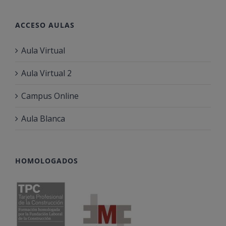
ACCESO AULAS
Aula Virtual
Aula Virtual 2
Campus Online
Aula Blanca
HOMOLOGADOS