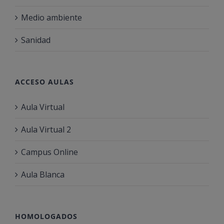
Medio ambiente
Sanidad
ACCESO AULAS
Aula Virtual
Aula Virtual 2
Campus Online
Aula Blanca
HOMOLOGADOS