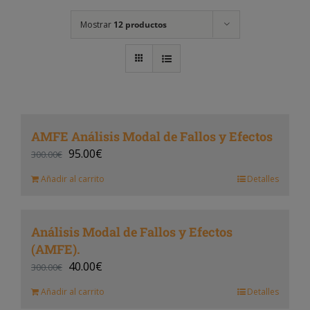
Mostrar
12 productos
AMFE Análisis Modal de Fallos y Efectos
95.00
€
300.00
€
Añadir al carrito
Detalles
Análisis Modal de Fallos y Efectos
(AMFE).
40.00
€
300.00
€
Añadir al carrito
Detalles