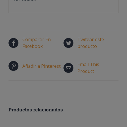
Compartir En
Twitear este
Facebook
producto
Email This
Añadir a Pinterest
Product
Productos relacionados