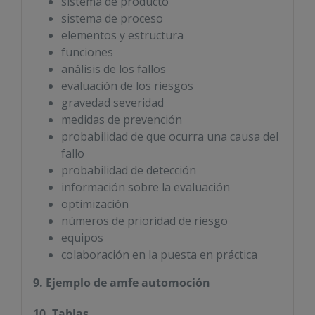
sistema de producto
sistema de proceso
elementos y estructura
funciones
análisis de los fallos
evaluación de los riesgos
gravedad severidad
medidas de prevención
probabilidad de que ocurra una causa del
fallo
probabilidad de detección
información sobre la evaluación
optimización
números de prioridad de riesgo
equipos
colaboración en la puesta en práctica
9. Ejemplo de amfe automoción
10. Tablas