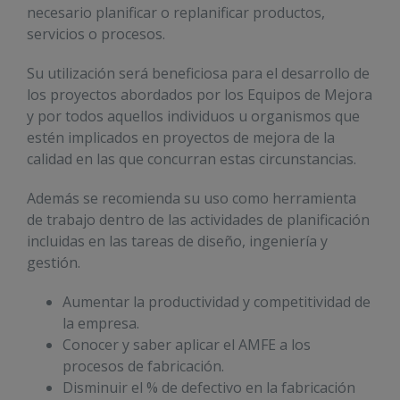
necesario planificar o replanificar productos,
servicios o procesos.
Su utilización será beneficiosa para el desarrollo de
los proyectos abordados por los Equipos de Mejora
y por todos aquellos individuos u organismos que
estén implicados en proyectos de mejora de la
calidad en las que concurran estas circunstancias.
Además se recomienda su uso como herramienta
de trabajo dentro de las actividades de planificación
incluidas en las tareas de diseño, ingeniería y
gestión.
Aumentar la productividad y competitividad de
la empresa.
Conocer y saber aplicar el AMFE a los
procesos de fabricación.
Disminuir el % de defectivo en la fabricación