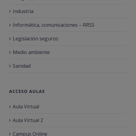
Industria
Informática, comunicaciones – RRSS
Legislación seguros
Medio ambiente
Sanidad
ACCESO AULAS
Aula Virtual
Aula Virtual 2
Campus Online