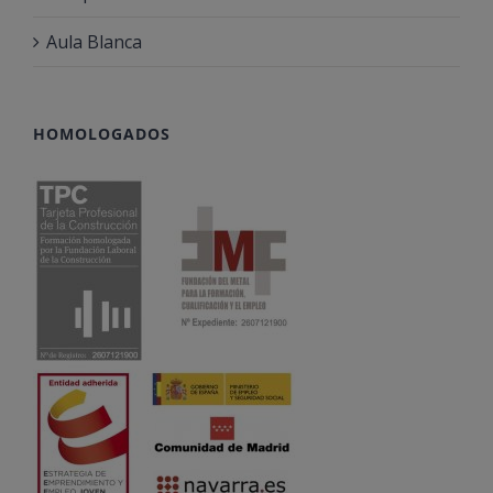
Aula Blanca
HOMOLOGADOS