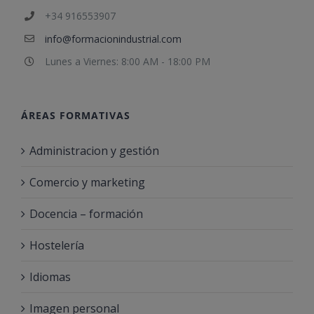
+34 916553907
info@formacionindustrial.com
Lunes a Viernes: 8:00 AM - 18:00 PM
ÁREAS FORMATIVAS
Administracion y gestión
Comercio y marketing
Docencia – formación
Hostelería
Idiomas
Imagen personal