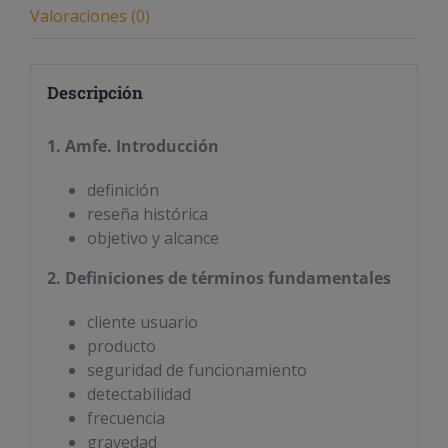
Valoraciones (0)
Descripción
1. Amfe. Introducción
definición
reseña histórica
objetivo y alcance
2. Definiciones de términos fundamentales
cliente usuario
producto
seguridad de funcionamiento
detectabilidad
frecuencia
gravedad