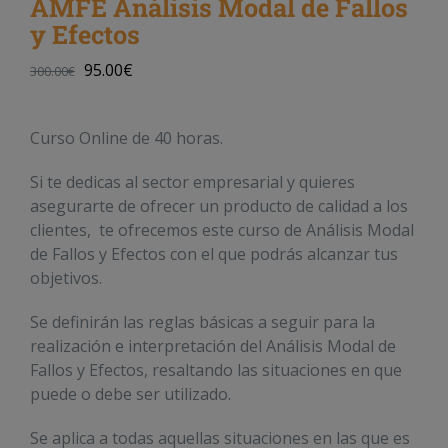
AMFE Análisis Modal de Fallos
y Efectos
95.00
€
300.00
€
Curso Online de 40 horas.
Si te dedicas al sector empresarial y quieres
asegurarte de ofrecer un producto de calidad a los
clientes, te ofrecemos este curso de Análisis Modal
de Fallos y Efectos con el que podrás alcanzar tus
objetivos.
Se definirán las reglas básicas a seguir para la
realización e interpretación del Análisis Modal de
Fallos y Efectos, resaltando las situaciones en que
puede o debe ser utilizado.
Se aplica a todas aquellas situaciones en las que es