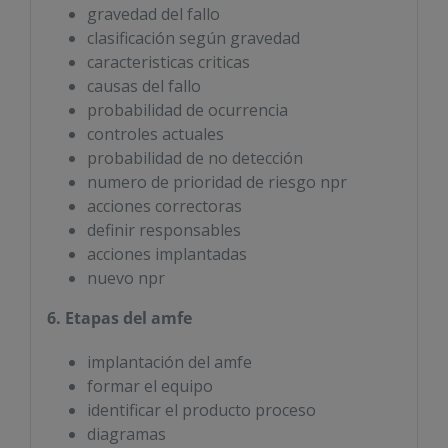
gravedad del fallo
clasificación según gravedad
caracteristicas criticas
causas del fallo
probabilidad de ocurrencia
controles actuales
probabilidad de no detección
numero de prioridad de riesgo npr
acciones correctoras
definir responsables
acciones implantadas
nuevo npr
6. Etapas del amfe
implantación del amfe
formar el equipo
identificar el producto proceso
diagramas