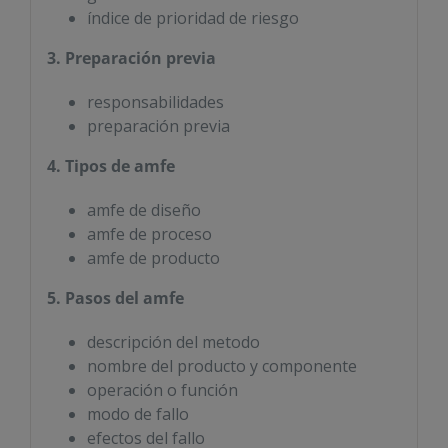
índice de prioridad de riesgo
3. Preparación previa
responsabilidades
preparación previa
4. Tipos de amfe
amfe de diseño
amfe de proceso
amfe de producto
5. Pasos del amfe
descripción del metodo
nombre del producto y componente
operación o función
modo de fallo
efectos del fallo