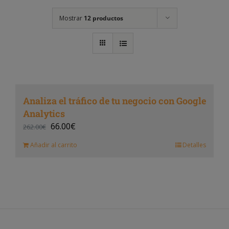
Mostrar
12 productos
Analiza el tráfico de tu negocio con Google
Analytics
66.00
€
262.00
€
Añadir al carrito
Detalles