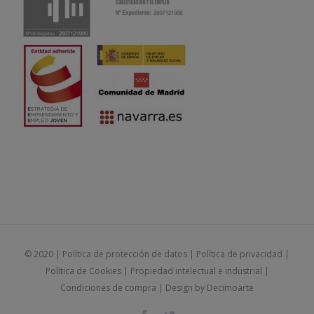
© 2020 |
Política de protección de datos
|
Política de privacidad
|
Política de Cookies
|
Propiedad intelectual e industrial
|
Condiciones de compra
| Design by
Decimoarte