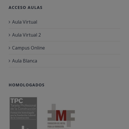
ACCESO AULAS
Aula Virtual
Aula Virtual 2
Campus Online
Aula Blanca
HOMOLOGADOS