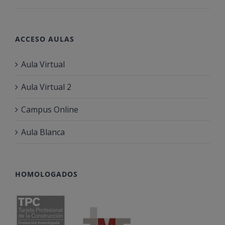
ACCESO AULAS
Aula Virtual
Aula Virtual 2
Campus Online
Aula Blanca
HOMOLOGADOS