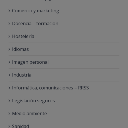
Comercio y marketing
Docencia – formación
Hostelería
Idiomas
Imagen personal
Industria
Informática, comunicaciones – RRSS
Legislación seguros
Medio ambiente
Sanidad