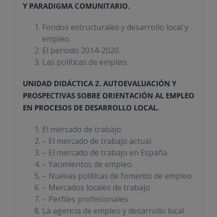
Y PARADIGMA COMUNITARIO.
Fondos estructurales y desarrollo local y
empleo.
El periodo 2014-2020.
Las políticas de empleo.
UNIDAD DIDÁCTICA 2. AUTOEVALUACIÓN Y
PROSPECTIVAS SOBRE ORIENTACIÓN AL EMPLEO
EN PROCESOS DE DESARROLLO LOCAL.
El mercado de trabajo.
– El mercado de trabajo actual.
– El mercado de trabajo en España.
– Yacimientos de empleo.
– Nuevas políticas de fomento de empleo.
– Mercados locales de trabajo
– Perfiles profesionales.
La agencia de empleo y desarrollo local