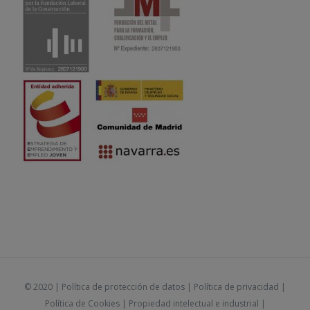
© 2020 |
Política de protección de datos
|
Política de privacidad
|
Política de Cookies
|
Propiedad intelectual e industrial
|