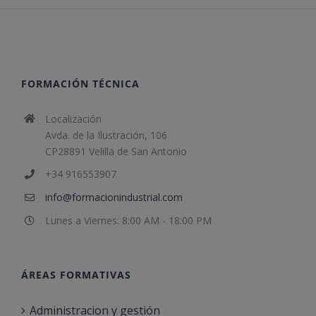
FORMACIÓN TÉCNICA
Localización
Avda. de la Ilustración, 106
CP28891 Velilla de San Antonio
+34 916553907
info@formacionindustrial.com
Lunes a Viernes: 8:00 AM - 18:00 PM
ÁREAS FORMATIVAS
Administracion y gestión