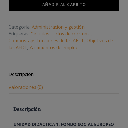
cantidad
AÑADIR AL CARRITO
Categoría:
Administracion y gestión
Etiquetas:
Circuitos cortos de consumo
,
Compostaje
,
Funciones de las AEDL
,
Objetivos de
las AEDL
,
Yacimientos de empleo
Descripción
Valoraciones (0)
Descripción
UNIDAD DIDÁCTICA 1. FONDO SOCIAL EUROPEO