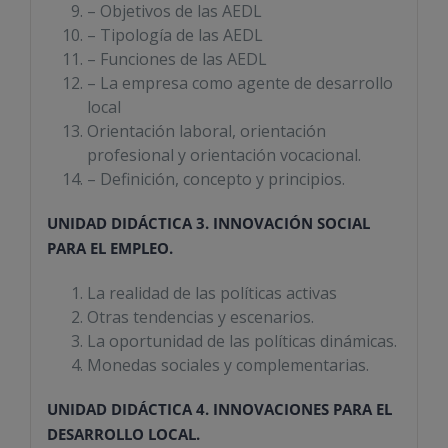
– Objetivos de las AEDL
– Tipología de las AEDL
– Funciones de las AEDL
– La empresa como agente de desarrollo
local
Orientación laboral, orientación
profesional y orientación vocacional.
– Definición, concepto y principios.
UNIDAD DIDÁCTICA 3. INNOVACIÓN SOCIAL
PARA EL EMPLEO.
La realidad de las políticas activas
Otras tendencias y escenarios.
La oportunidad de las políticas dinámicas.
Monedas sociales y complementarias.
UNIDAD DIDÁCTICA 4. INNOVACIONES PARA EL
DESARROLLO LOCAL.