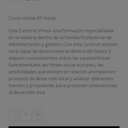
Curso online 65 horas
Este Curso le ofrece una formación especializada
en la materia dentro de la Familia Profesional de
Administración y gestión. Con este curso el alumno
será capaz de desenvolverse dentro del Sector y
adquirir conocimientos sobre las características
fundamentales del fondo social europeo, las
posibilidades que existen en relación al empleo en
procesos de desarrollo local y analizar diferentes
fuentes y propuestas para proponer innovaciones
al desarrollo loca
Desarrollo
Local