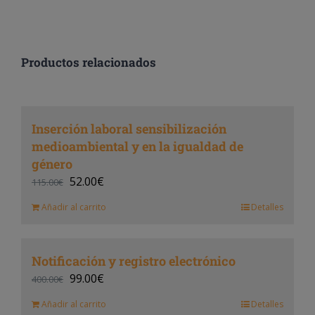
Productos relacionados
Inserción laboral sensibilización
medioambiental y en la igualdad de
género
52.00
€
115.00
€
Añadir al carrito
Detalles
Notificación y registro electrónico
99.00
€
400.00
€
Añadir al carrito
Detalles