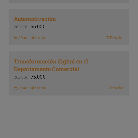
Automotivación
66.00
€
262.00
€
Añadir al carrito
Detalles
Transformación digital en el
Departamento Comercial
75.00
€
262.00
€
Añadir al carrito
Detalles