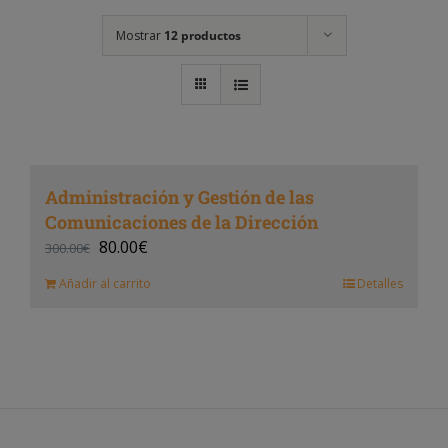
Mostrar
12 productos
Administración y Gestión de las
Comunicaciones de la Dirección
80.00
€
300.00
€
Añadir al carrito
Detalles