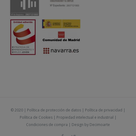
© 2020 |
Política de protección de datos
|
Política de privacidad
|
Política de Cookies
|
Propiedad intelectual e industrial
|
Condiciones de compra
| Design by
Decimoarte