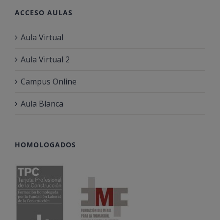
ACCESO AULAS
Aula Virtual
Aula Virtual 2
Campus Online
Aula Blanca
HOMOLOGADOS