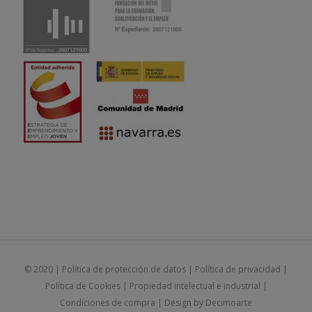
© 2020 |
Política de protección de datos
|
Política de privacidad
|
Política de Cookies
|
Propiedad intelectual e industrial
|
Condiciones de compra
| Design by
Decimoarte