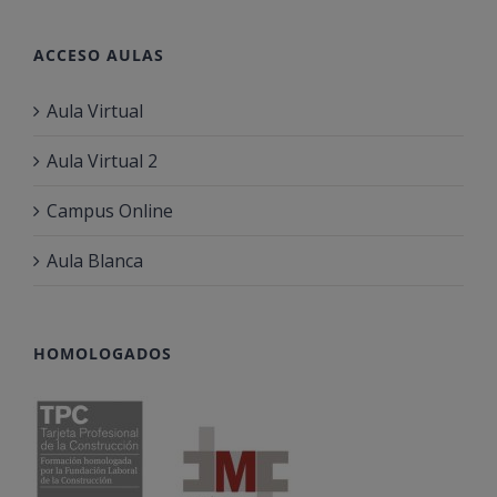
ACCESO AULAS
Aula Virtual
Aula Virtual 2
Campus Online
Aula Blanca
HOMOLOGADOS