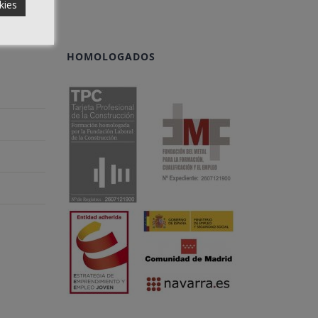
kies
HOMOLOGADOS