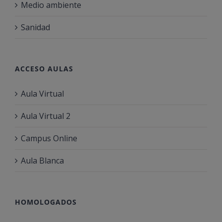
Medio ambiente
Sanidad
ACCESO AULAS
Aula Virtual
Aula Virtual 2
Campus Online
Aula Blanca
HOMOLOGADOS