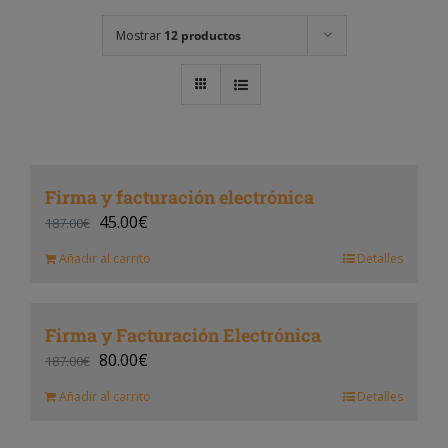
Mostrar
12 productos
Firma y facturación electrónica
45.00
€
187.00
€
Añadir al carrito
Detalles
Firma y Facturación Electrónica
80.00
€
187.00
€
Añadir al carrito
Detalles