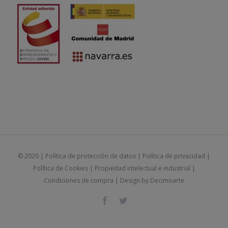
© 2020 |
Política de protección de datos
|
Política de privacidad
|
Política de Cookies
|
Propiedad intelectual e industrial
|
Condiciones de compra
| Design by
Decimoarte
Facebook
Twitter