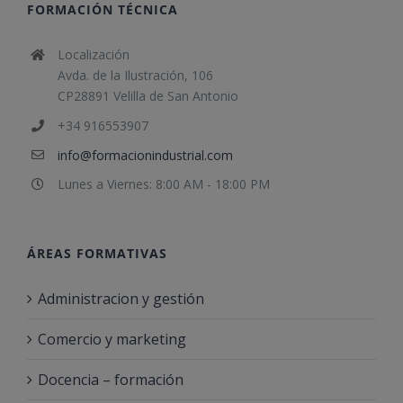
FORMACIÓN TÉCNICA
Localización
Avda. de la Ilustración, 106
CP28891 Velilla de San Antonio
+34 916553907
info@formacionindustrial.com
Lunes a Viernes: 8:00 AM - 18:00 PM
ÁREAS FORMATIVAS
Administracion y gestión
Comercio y marketing
Docencia – formación