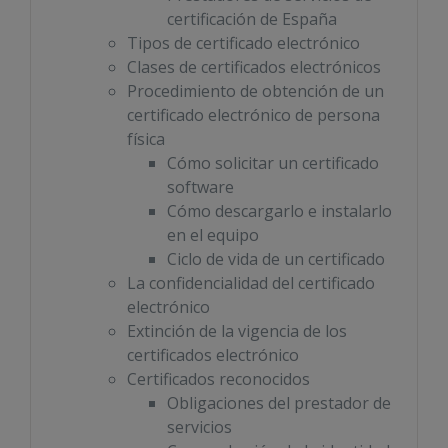
certificación de España
Tipos de certificado electrónico
Clases de certificados electrónicos
Procedimiento de obtención de un
certificado electrónico de persona
física
Cómo solicitar un certificado
software
Cómo descargarlo e instalarlo
en el equipo
Ciclo de vida de un certificado
La confidencialidad del certificado
electrónico
Extinción de la vigencia de los
certificados electrónico
Certificados reconocidos
Obligaciones del prestador de
servicios