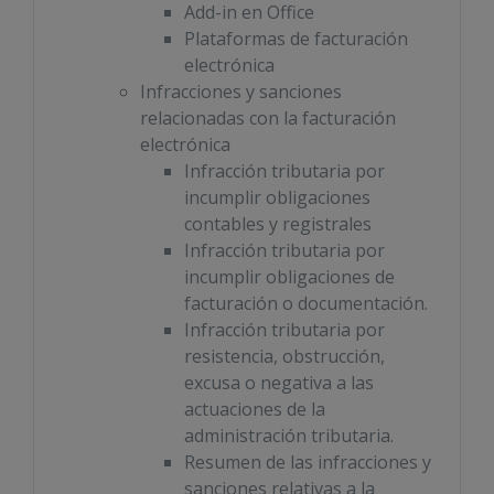
Add-in en Office
Plataformas de facturación
electrónica
Infracciones y sanciones
relacionadas con la facturación
electrónica
Infracción tributaria por
incumplir obligaciones
contables y registrales
Infracción tributaria por
incumplir obligaciones de
facturación o documentación.
Infracción tributaria por
resistencia, obstrucción,
excusa o negativa a las
actuaciones de la
administración tributaria.
Resumen de las infracciones y
sanciones relativas a la