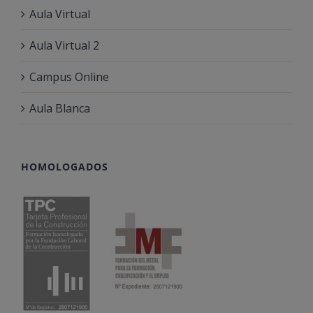
Aula Virtual
Aula Virtual 2
Campus Online
Aula Blanca
HOMOLOGADOS