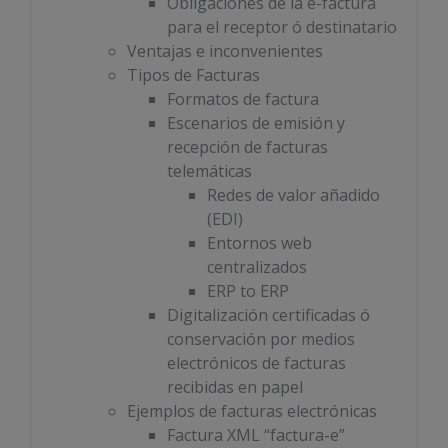
Obligaciones de la e-factura
para el receptor ó destinatario
Ventajas e inconvenientes
Tipos de Facturas
Formatos de factura
Escenarios de emisión y
recepción de facturas
telemáticas
Redes de valor añadido
(EDI)
Entornos web
centralizados
ERP to ERP
Digitalización certificadas ó
conservación por medios
electrónicos de facturas
recibidas en papel
Ejemplos de facturas electrónicas
Factura XML “factura-e”