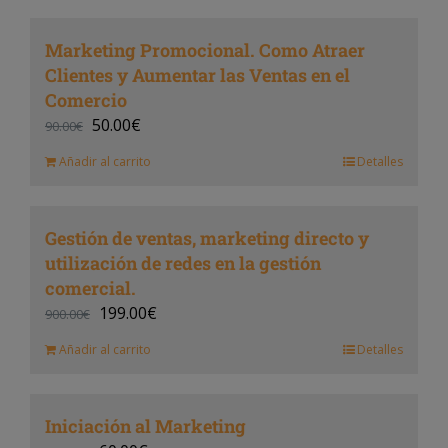
Marketing Promocional. Como Atraer
Clientes y Aumentar las Ventas en el
Comercio
50.00
€
90.00
€
Añadir al carrito
Detalles
Gestión de ventas, marketing directo y
utilización de redes en la gestión
comercial.
199.00
€
900.00
€
Añadir al carrito
Detalles
Iniciación al Marketing