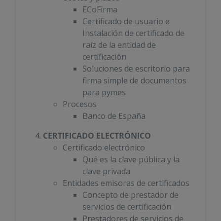
ECoFirma
Certificado de usuario e
Instalación de certificado de
raíz de la entidad de
certificación
Soluciones de escritorio para
firma simple de documentos
para pymes
Procesos
Banco de España
CERTIFICADO ELECTRÓNICO
Certificado electrónico
Qué es la clave pública y la
clave privada
Entidades emisoras de certificados
Concepto de prestador de
servicios de certificación
Prestadores de servicios de