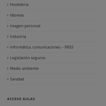
Hostelería
Idiomas
Imagen personal
Industria
Informática, comunicaciones – RRSS
Legislación seguros
Medio ambiente
Sanidad
ACCESO AULAS