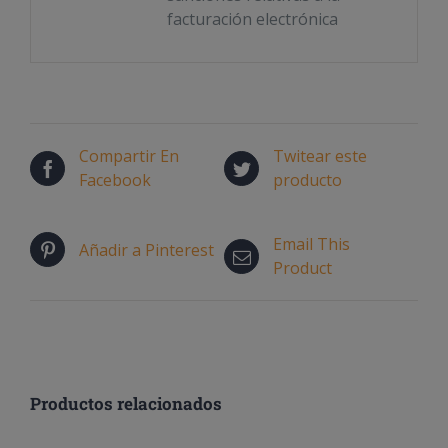
facturación electrónica
Compartir En
Twitear este
Facebook
producto
Email This
Añadir a Pinterest
Product
Productos relacionados