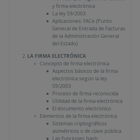
y firma electrónica
La ley 59/2003
Aplicaciones: FACe (Punto
General de Entrada de Facturas
de la Administración General
del Estado)
LA FIRMA ELECTRÓNICA
Concepto de firma electrónica
Aspectos básicos de la firma
electrónica según la ley
59/2003
Proceso de firma reconocida
Utilidad de la firma electrónica
El documento electrónico
Elementos de la firma electrónica
Sistemas criptográficos
asimétricos o de clave pública
Las funciones hash