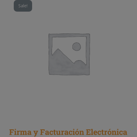
Sale!
Firma y Facturación Electrónica