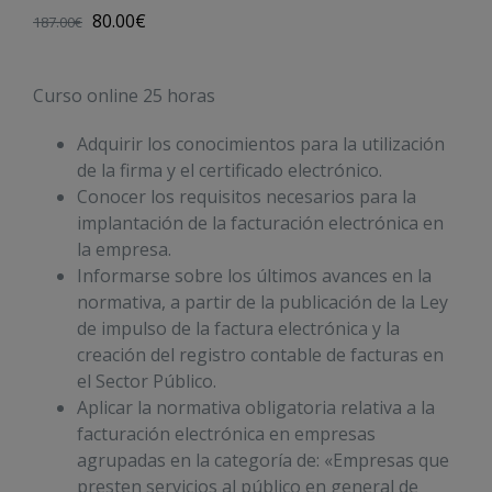
80.00
€
187.00
€
Curso online 25 horas
Adquirir los conocimientos para la utilización
de la firma y el certificado electrónico.
Conocer los requisitos necesarios para la
implantación de la facturación electrónica en
la empresa.
Informarse sobre los últimos avances en la
normativa, a partir de la publicación de la Ley
de impulso de la factura electrónica y la
creación del registro contable de facturas en
el Sector Público.
Aplicar la normativa obligatoria relativa a la
facturación electrónica en empresas
agrupadas en la categoría de: «Empresas que
presten servicios al público en general de