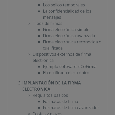
Los sellos temporales
La confidencialidad de los
mensajes
Tipos de firmas
Firma electrónica simple
Firma electrónica avanzada
Firma electrónica reconocida o
cualificada
Dispositivos externos de firma
electrónica
Ejemplo software: eCoFirma
El certificado electrónico
IMPLANTACIÓN DE LA FIRMA
ELECTRÓNICA
Requisitos básicos
Formatos de firma
Formatos de firma avanzados
Costes y plazos