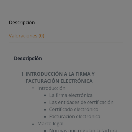
Descripción
Valoraciones (0)
Descripción
INTRODUCCIÓN A LA FIRMA Y
FACTURACIÓN ELECTRÓNICA
Introducción
La firma electrónica
Las entidades de certificación
Certificado electrónico
Facturación electrónica
Marco legal
Normas que regulan la factura