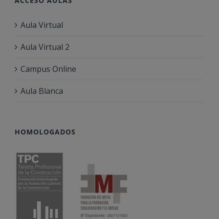
ACCESO AULAS
Aula Virtual
Aula Virtual 2
Campus Online
Aula Blanca
HOMOLOGADOS