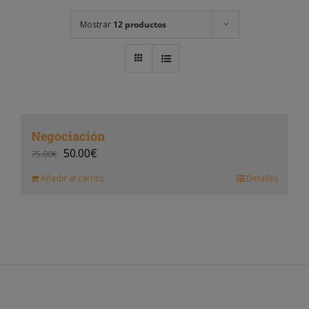
Mostrar
12 productos
Negociación
50.00
€
75.00
€
Añadir al carrito
Detalles