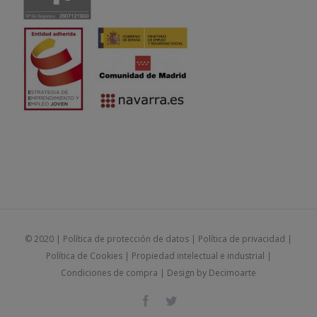
© 2020 |
Política de protección de datos
|
Política de privacidad
|
Política de Cookies
|
Propiedad intelectual e industrial
|
Condiciones de compra
| Design by
Decimoarte
Facebook
Twitter