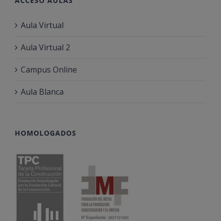
ACCESO AULAS
Aula Virtual
Aula Virtual 2
Campus Online
Aula Blanca
HOMOLOGADOS