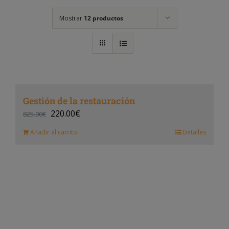
Mostrar
12 productos
Gestión de la restauración
220.00
€
825.00
€
Añadir al carrito
Detalles