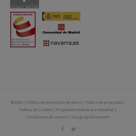
© 2020 |
Política de protección de datos
|
Política de privacidad
|
Política de Cookies
|
Propiedad intelectual e industrial
|
Condiciones de compra
| Design by
Decimoarte
Facebook
Twitter