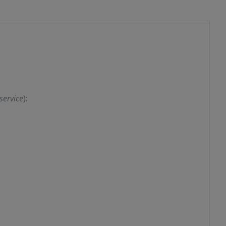
service
):