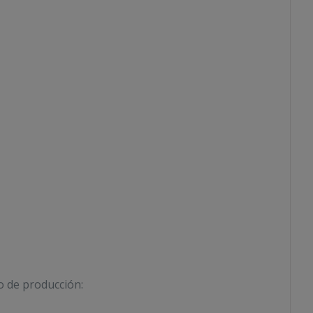
o de producción: