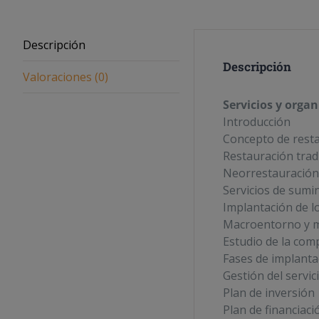
Descripción
Descripción
Valoraciones (0)
Servicios y orga
Introducción
Concepto de resta
Restauración trad
Neorrestauración
Servicios de sumi
Implantación de lo
Macroentorno y 
Estudio de la com
Fases de implanta
Gestión del servic
Plan de inversión
Plan de financiaci