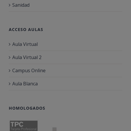
Sanidad
ACCESO AULAS
Aula Virtual
Aula Virtual 2
Campus Online
Aula Blanca
HOMOLOGADOS