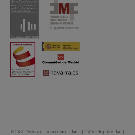
© 2020 |
Política de protección de datos
|
Política de privacidad
|