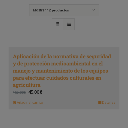
Mostrar
12 productos
Aplicación de la normativa de seguridad
y de protección medioambiental en el
manejo y mantenimiento de los equipos
para efectuar cuidados culturales en
agricultura
45.00
€
165.00
€
Añadir al carrito
Detalles