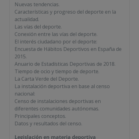
Nuevas tendencias.
Características y progreso del deporte en la
actualidad.
Las vías del deporte.
Conexión entre las vías del deporte.
El interés ciudadano por el deporte:
Encuesta de Hábitos Deportivos en España de
2015.
Anuario de Estadísticas Deportivas de 2018.
Tiempo de ocio y tiempo de deporte.
La Carta Verde del Deporte.
La instalación deportiva en base al censo
nacional:
Censo de instalaciones deportivas en
diferentes comunidades autónomas.
Principales conceptos.
Datos y resultados del censo.
Legislación en materia deportiva