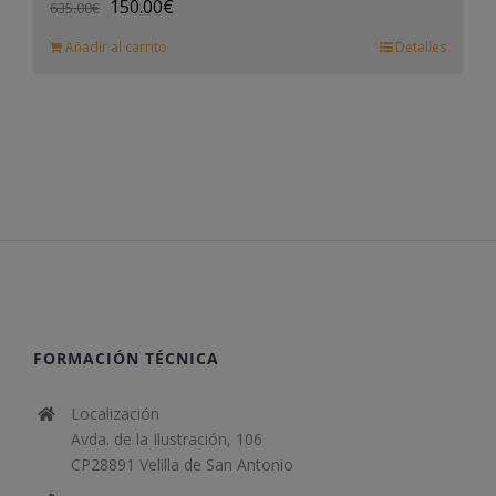
150.00
€
635.00
€
Añadir al carrito
Detalles
FORMACIÓN TÉCNICA
Localización
Avda. de la Ilustración, 106
CP28891 Velilla de San Antonio