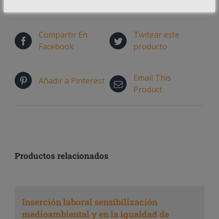
Compartir En
Twitear este
Facebook
producto
Email This
Añadir a Pinterest
Product
Productos relacionados
Inserción laboral sensibilización
medioambiental y en la igualdad de