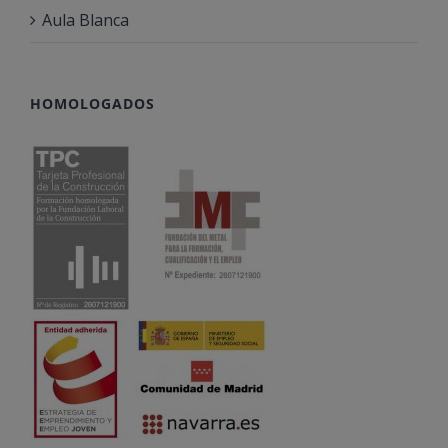
Aula Blanca
HOMOLOGADOS