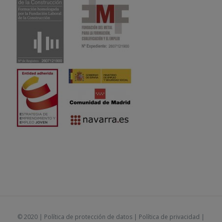
© 2020 |
Política de protección de datos
|
Política de privacidad
|