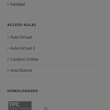
Sanidad
ACCESO AULAS
Aula Virtual
Aula Virtual 2
Campus Online
Aula Blanca
HOMOLOGADOS