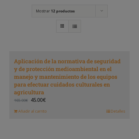
Mostrar
12 productos
Aplicación de la normativa de seguridad
y de protección medioambiental en el
manejo y mantenimiento de los equipos
para efectuar cuidados culturales en
agricultura
45.00
€
165.00
€
Añadir al carrito
Detalles