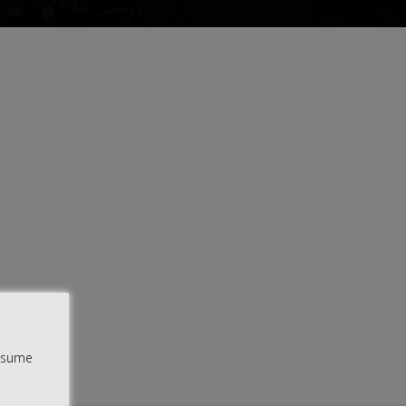
assume