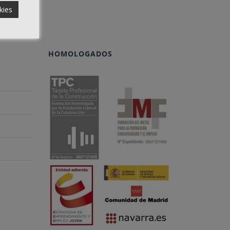
kies
HOMOLOGADOS