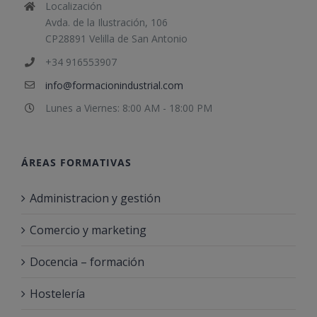
Localización
Avda. de la Ilustración, 106
CP28891 Velilla de San Antonio
+34 916553907
info@formacionindustrial.com
Lunes a Viernes: 8:00 AM - 18:00 PM
ÁREAS FORMATIVAS
Administracion y gestión
Comercio y marketing
Docencia – formación
Hostelería