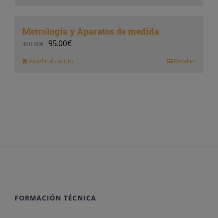
Metrología y Aparatos de medida
95.00
€
450.00
€
Añadir al carrito
Detalles
FORMACIÓN TÉCNICA