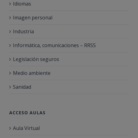
Idiomas
Imagen personal
Industria
Informática, comunicaciones – RRSS
Legislación seguros
Medio ambiente
Sanidad
ACCESO AULAS
Aula Virtual