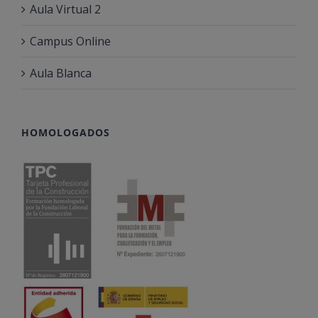
Aula Virtual 2
Campus Online
Aula Blanca
HOMOLOGADOS