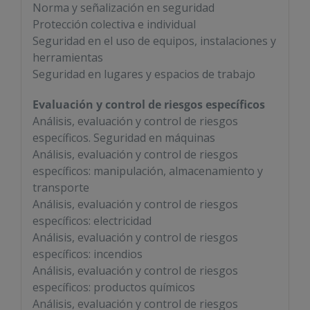
Norma y señalización en seguridad
Protección colectiva e individual
Seguridad en el uso de equipos, instalaciones y
herramientas
Seguridad en lugares y espacios de trabajo
Evaluación y control de riesgos específicos
Análisis, evaluación y control de riesgos
específicos. Seguridad en máquinas
Análisis, evaluación y control de riesgos
específicos: manipulación, almacenamiento y
transporte
Análisis, evaluación y control de riesgos
específicos: electricidad
Análisis, evaluación y control de riesgos
específicos: incendios
Análisis, evaluación y control de riesgos
específicos: productos químicos
Análisis, evaluación y control de riesgos