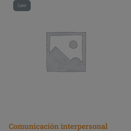
Sale!
Comunicación interpersonal