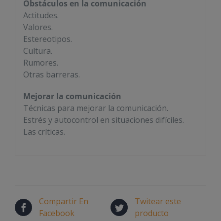
Obstáculos en la comunicación
Actitudes.
Valores.
Estereotipos.
Cultura.
Rumores.
Otras barreras.
Mejorar la comunicación
Técnicas para mejorar la comunicación.
Estrés y autocontrol en situaciones difíciles.
Las críticas.
Compartir En
Twitear este
Facebook
producto