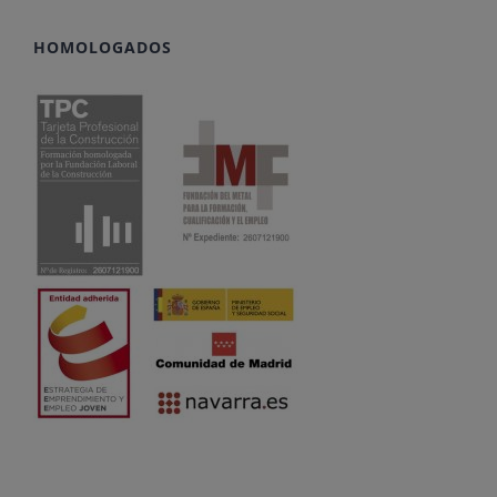
HOMOLOGADOS