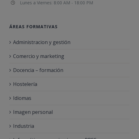
Lunes a Viernes: 8:00 AM - 18:00 PM
ÁREAS FORMATIVAS
Administracion y gestión
Comercio y marketing
Docencia – formación
Hostelería
Idiomas
Imagen personal
Industria