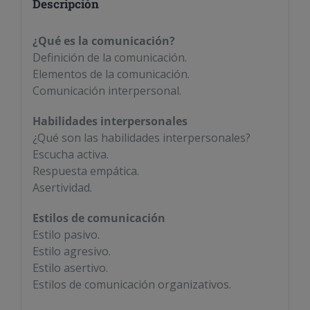
Descripción
¿Qué es la comunicación?
Definición de la comunicación.
Elementos de la comunicación.
Comunicación interpersonal.
Habilidades interpersonales
¿Qué son las habilidades interpersonales?
Escucha activa.
Respuesta empática.
Asertividad.
Estilos de comunicación
Estilo pasivo.
Estilo agresivo.
Estilo asertivo.
Estilos de comunicación organizativos.