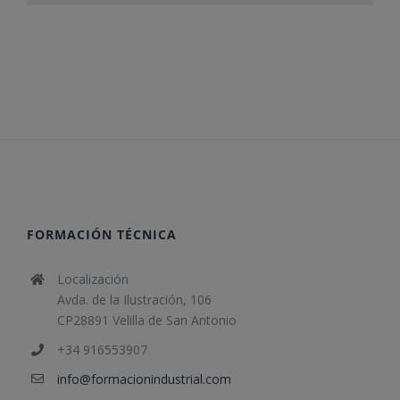
FORMACIÓN TÉCNICA
Localización
Avda. de la Ilustración, 106
CP28891 Velilla de San Antonio
+34 916553907
info@formacionindustrial.com