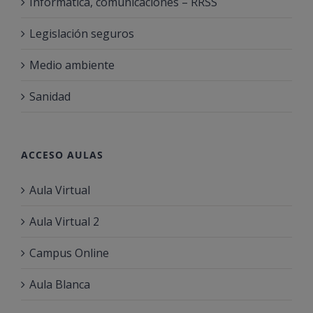
Informática, comunicaciones – RRSS
Legislación seguros
Medio ambiente
Sanidad
ACCESO AULAS
Aula Virtual
Aula Virtual 2
Campus Online
Aula Blanca