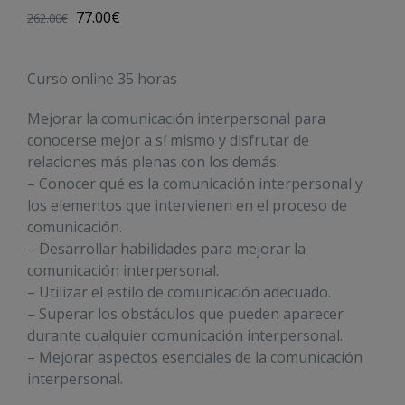
77.00
€
262.00
€
Curso online 35 horas
Mejorar la comunicación interpersonal para
conocerse mejor a sí mismo y disfrutar de
relaciones más plenas con los demás.
– Conocer qué es la comunicación interpersonal y
los elementos que intervienen en el proceso de
comunicación.
– Desarrollar habilidades para mejorar la
comunicación interpersonal.
– Utilizar el estilo de comunicación adecuado.
– Superar los obstáculos que pueden aparecer
durante cualquier comunicación interpersonal.
– Mejorar aspectos esenciales de la comunicación
interpersonal.