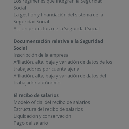
Los regímenes que integran la Seguridad
Social
La gestión y financiación del sistema de la
Seguridad Social
Acción protectora de la Seguridad Social
Documentación relativa a la Seguridad
Social
Inscripción de la empresa
Afiliación, alta, baja y variación de datos de los
trabajadores por cuenta ajena
Afiliación, alta, baja y variación de datos del
trabajador autónomo
El recibo de salarios
Modelo oficial del recibo de salarios
Estructura del recibo de salarios
Liquidación y conservación
Pago del salario