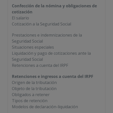
Confección de la nómina y obligaciones de
cotización
El salario
Cotización a la Seguridad Social
Prestaciones e indemnizaciones de la
Seguridad Social
Situaciones especiales
Liquidación y pago de cotizaciones ante la
Seguridad Social
Retenciones a cuenta del IRPF
Retenciones e ingresos a cuenta del IRPF
Origen de la tributación
Objeto de la tributación
Obligados a retener
Tipos de retención
Modelos de declaración-liquidación