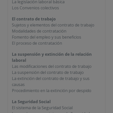
La legislación laboral básica
Los Convenios colectivos
El contrato de trabajo
Sujetos y elementos del contrato de trabajo
Modalidades de contratación
Fomento del empleo y sus beneficios
El proceso de contratación
La suspensión y extinción de la relación
laboral
Las modificaciones del contrato de trabajo
La suspensión del contrato de trabajo
La extinción del contrato de trabajo y sus
causas
Procedimiento en la extinción por despido
La Seguridad Social
El sistema de la Seguridad Social