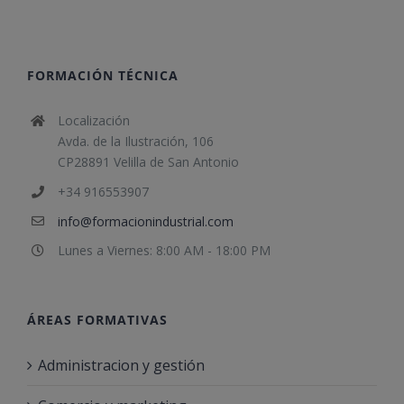
FORMACIÓN TÉCNICA
Localización
Avda. de la Ilustración, 106
CP28891 Velilla de San Antonio
+34 916553907
info@formacionindustrial.com
Lunes a Viernes: 8:00 AM - 18:00 PM
ÁREAS FORMATIVAS
Administracion y gestión