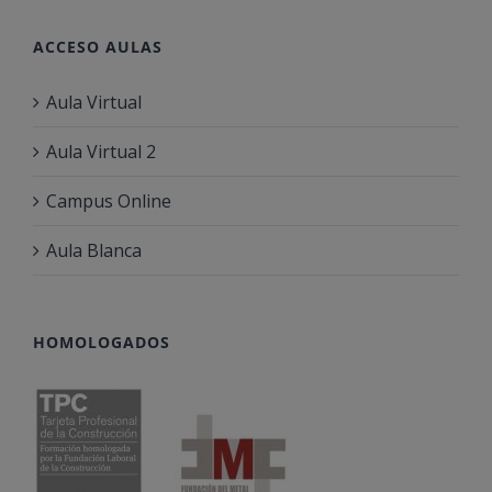
ACCESO AULAS
Aula Virtual
Aula Virtual 2
Campus Online
Aula Blanca
HOMOLOGADOS