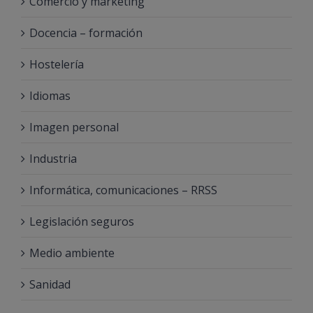
Comercio y marketing
Docencia – formación
Hostelería
Idiomas
Imagen personal
Industria
Informática, comunicaciones – RRSS
Legislación seguros
Medio ambiente
Sanidad