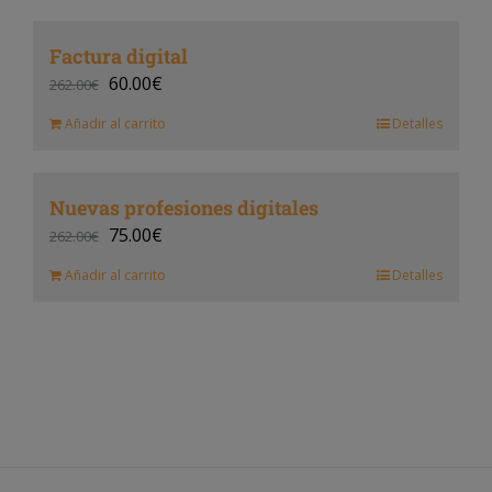
Factura digital
60.00
€
262.00
€
Añadir al carrito
Detalles
Nuevas profesiones digitales
75.00
€
262.00
€
Añadir al carrito
Detalles