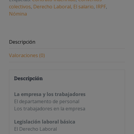
colectivos
,
Derecho Laboral
,
El salario
,
IRPF
,
Nómina
Descripción
Valoraciones (0)
Descripción
La empresa y los trabajadores
El departamento de personal
Los trabajadores en la empresa
Legislación laboral básica
El Derecho Laboral