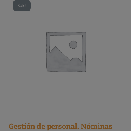
Sale!
Gestión de personal. Nóminas