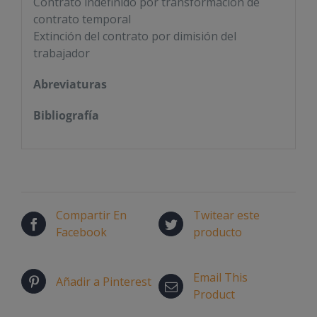
Contrato indefinido por transformación de
contrato temporal
Extinción del contrato por dimisión del
trabajador
Abreviaturas
Bibliografía
Compartir En
Twitear este
Facebook
producto
Email This
Añadir a Pinterest
Product