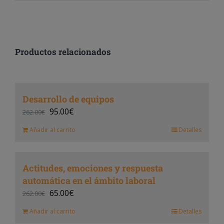
Productos relacionados
Desarrollo de equipos
95.00
€
262.00
€
Añadir al carrito
Detalles
Actitudes, emociones y respuesta
automática en el ámbito laboral
65.00
€
262.00
€
Añadir al carrito
Detalles