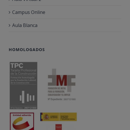
Campus Online
Aula Blanca
HOMOLOGADOS