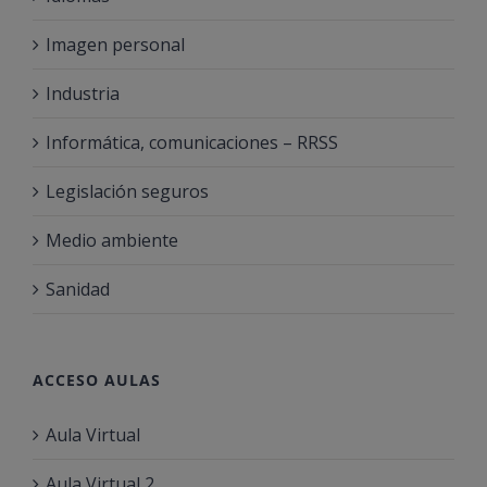
Imagen personal
Industria
Informática, comunicaciones – RRSS
Legislación seguros
Medio ambiente
Sanidad
ACCESO AULAS
Aula Virtual
Aula Virtual 2