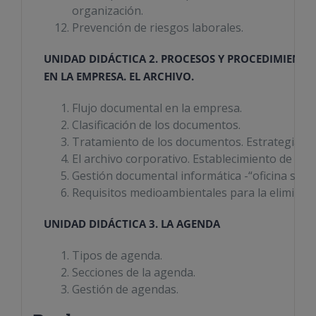
organización.
Prevención de riesgos laborales.
UNIDAD DIDÁCTICA 2. PROCESOS Y PROCEDIMIENTO
EN LA EMPRESA. EL ARCHIVO.
Flujo documental en la empresa.
Clasificación de los documentos.
Tratamiento de los documentos. Estrategias y 
El archivo corporativo. Establecimiento de cri
Gestión documental informática -“oficina sin p
Requisitos medioambientales para la eliminaci
UNIDAD DIDÁCTICA 3. LA AGENDA
Tipos de agenda.
Secciones de la agenda.
Gestión de agendas.