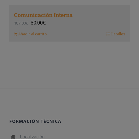
Comunicación Interna
80.00
€
187.00
€
Añadir al carrito
Detalles
FORMACIÓN TÉCNICA
Localización