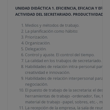
UNIDAD DIDÁCTICA 1. EFICIENCIA, EFICACIA Y EFEC
ACTIVIDAD DEL SECRETARIADO. PRODUCTIVIDAD.
Medios y métodos de trabajo.
La planificación como hábito:
Priorización.
Organización.
Delegación.
Control y ajuste. El control del tiempo.
La calidad en los trabajos de secretariado.
Habilidades de relación intra-personal para opt
creatividad e innovación.
Habilidades de relación interpersonal para opt
negociación.
El puesto de trabajo de la secretaria: el despach
herramientas de trabajo -ordenador, fax, telé
material de trabajo -papel, sobres, etc.-, mena
La recepción de la empresa, la sala de reunion