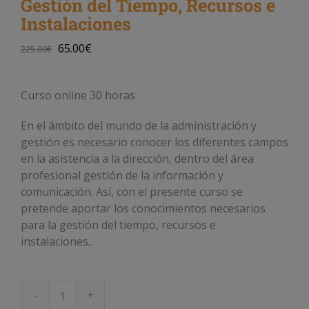
Gestión del Tiempo, Recursos e
Instalaciones
65.00
€
225.00
€
Curso online 30 horas
En el ámbito del mundo de la administración y
gestión es necesario conocer los diferentes campos
en la asistencia a la dirección, dentro del área
profesional gestión de la información y
comunicación. Así, con el presente curso se
pretende aportar los conocimientos necesarios
para la gestión del tiempo, recursos e
instalaciones..
Gestión