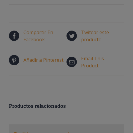
Compartir En
Twitear este
Facebook
producto
Email This
Añadir a Pinterest
Product
Productos relacionados