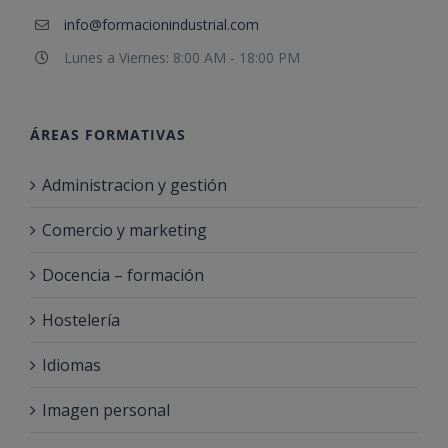
info@formacionindustrial.com
Lunes a Viernes: 8:00 AM - 18:00 PM
ÁREAS FORMATIVAS
Administracion y gestión
Comercio y marketing
Docencia – formación
Hostelería
Idiomas
Imagen personal