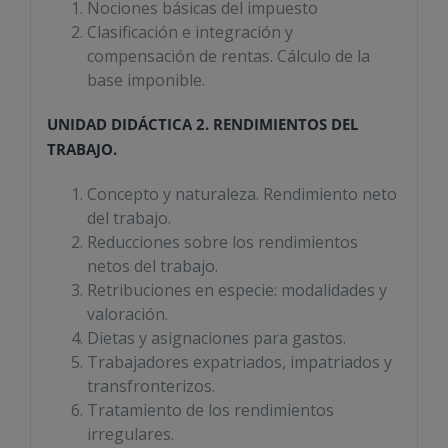
Nociones básicas del impuesto
Clasificación e integración y
compensación de rentas. Cálculo de la
base imponible.
UNIDAD DIDÁCTICA 2. RENDIMIENTOS DEL
TRABAJO.
Concepto y naturaleza. Rendimiento neto
del trabajo.
Reducciones sobre los rendimientos
netos del trabajo.
Retribuciones en especie: modalidades y
valoración.
Dietas y asignaciones para gastos.
Trabajadores expatriados, impatriados y
transfronterizos.
Tratamiento de los rendimientos
irregulares.