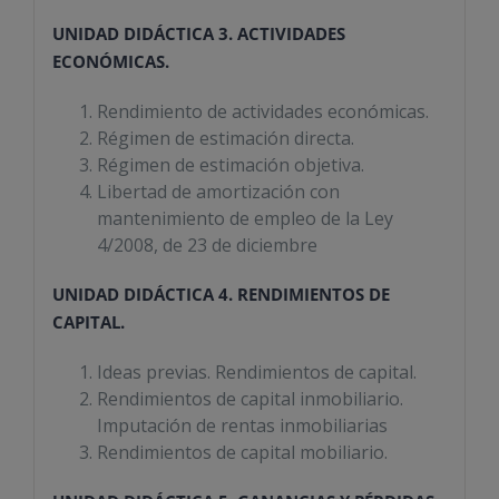
UNIDAD DIDÁCTICA 3. ACTIVIDADES
ECONÓMICAS.
Rendimiento de actividades económicas.
Régimen de estimación directa.
Régimen de estimación objetiva.
Libertad de amortización con
mantenimiento de empleo de la Ley
4/2008, de 23 de diciembre
UNIDAD DIDÁCTICA 4. RENDIMIENTOS DE
CAPITAL.
Ideas previas. Rendimientos de capital.
Rendimientos de capital inmobiliario.
Imputación de rentas inmobiliarias
Rendimientos de capital mobiliario.