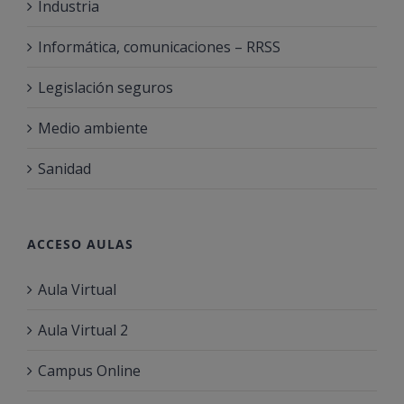
Industria
Informática, comunicaciones – RRSS
Legislación seguros
Medio ambiente
Sanidad
ACCESO AULAS
Aula Virtual
Aula Virtual 2
Campus Online