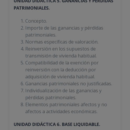
UNIDAD DIDÁCTICA 5. GANANCIAS Y PÉRDIDAS
PATRIMONIALES.
Concepto.
Importe de las ganancias y pérdidas
patrimoniales.
Normas específicas de valoración.
Reinversión en los supuestos de
transmisión de vivienda habitual.
Compatibilidad de la exención por
reinversión con la deducción por
adquisición de vivienda habitual.
Ganancias patrimoniales no justificadas.
Individualización de las ganancias y
pérdidas patrimoniales.
Elementos patrimoniales afectos y no
afectos a actividades económicas.
UNIDAD DIDÁCTICA 6. BASE LIQUIDABLE.