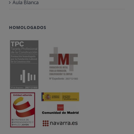
Aula Blanca
HOMOLOGADOS