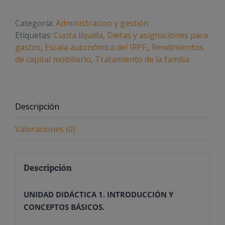
cantidad
Categoría:
Administracion y gestión
Etiquetas:
Cuota líquida
,
Dietas y asignaciones para
gastos
,
Escala autonómica del IRPF.
,
Rendimientos
de capital mobiliario
,
Tratamiento de la familia
Descripción
Valoraciones (0)
Descripción
UNIDAD DIDÁCTICA 1. INTRODUCCIÓN Y
CONCEPTOS BÁSICOS.