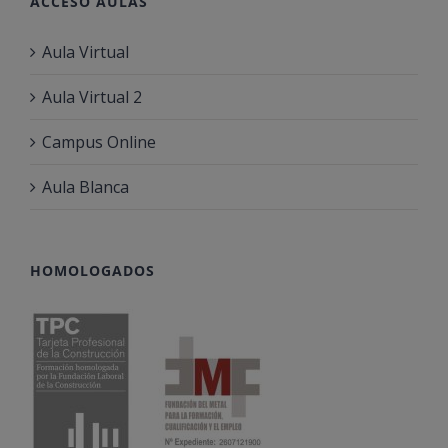
ACCESO AULAS
Aula Virtual
Aula Virtual 2
Campus Online
Aula Blanca
HOMOLOGADOS