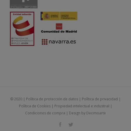
© 2020 |
Política de protección de datos
|
Política de privacidad
|
Política de Cookies
|
Propiedad intelectual e industrial
|
Condiciones de compra
| Design by
Decimoarte
Facebook
Twitter