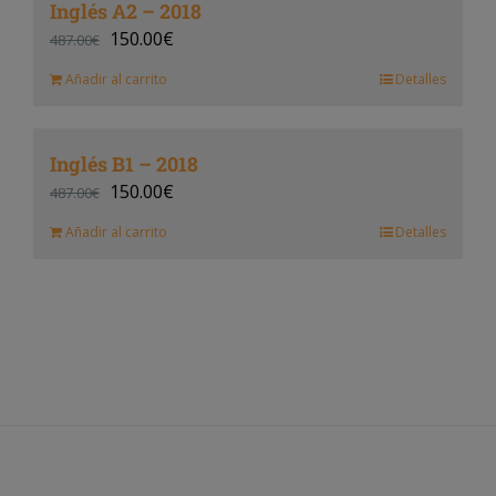
Inglés A2 – 2018
150.00
€
487.00
€
Añadir al carrito
Detalles
Inglés B1 – 2018
150.00
€
487.00
€
Añadir al carrito
Detalles