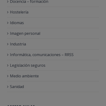
Docencia – formación
Hostelería
Idiomas
Imagen personal
Industria
Informática, comunicaciones – RRSS
Legislación seguros
Medio ambiente
Sanidad