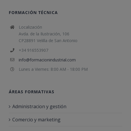
FORMACIÓN TÉCNICA
Localización
Avda. de la Ilustración, 106
CP28891 Velilla de San Antonio
+34 916553907
info@formacionindustrial.com
Lunes a Viernes: 8:00 AM - 18:00 PM
ÁREAS FORMATIVAS
Administracion y gestión
Comercio y marketing