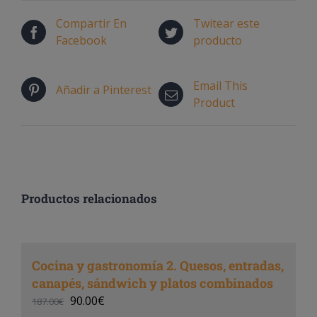
Compartir En
Twitear este
Facebook
producto
Email This
Añadir a Pinterest
Product
Productos relacionados
Cocina y gastronomía 2. Quesos, entradas,
canapés, sándwich y platos combinados
90.00
€
187.00
€