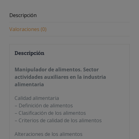
cantidad
Descripción
Valoraciones (0)
Descripción
Manipulador de alimentos. Sector
actividades auxiliares en la industria
alimentaria
Calidad alimentaria
– Definición de alimentos
– Clasificación de los alimentos
– Criterios de calidad de los alimentos
Alteraciones de los alimentos