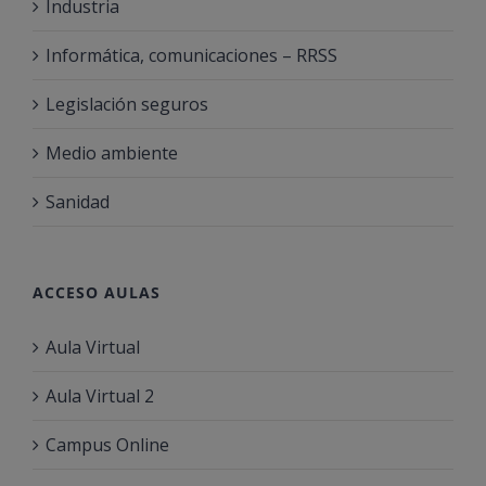
Industria
Informática, comunicaciones – RRSS
Legislación seguros
Medio ambiente
Sanidad
ACCESO AULAS
Aula Virtual
Aula Virtual 2
Campus Online