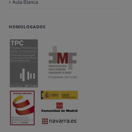
Aula Blanca
HOMOLOGADOS