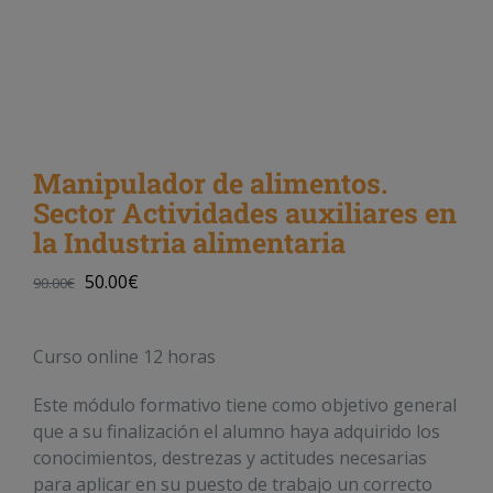
Manipulador de alimentos.
Sector Actividades auxiliares en
la Industria alimentaria
50.00
€
90.00
€
Curso online 12 horas
Este módulo formativo tiene como objetivo general
que a su finalización el alumno haya adquirido los
conocimientos, destrezas y actitudes necesarias
para aplicar en su puesto de trabajo un correcto