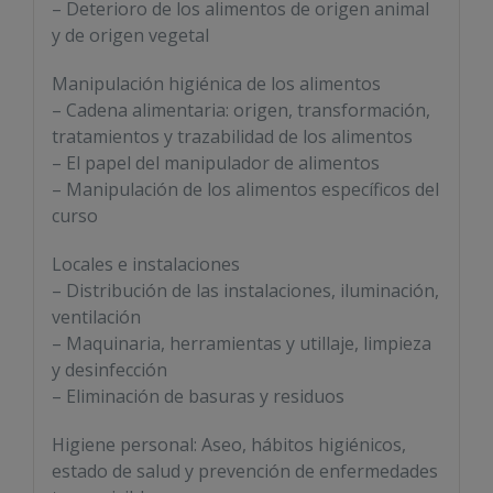
– Deterioro de los alimentos de origen animal
y de origen vegetal
Manipulación higiénica de los alimentos
– Cadena alimentaria: origen, transformación,
tratamientos y trazabilidad de los alimentos
– El papel del manipulador de alimentos
– Manipulación de los alimentos específicos del
curso
Locales e instalaciones
– Distribución de las instalaciones, iluminación,
ventilación
– Maquinaria, herramientas y utillaje, limpieza
y desinfección
– Eliminación de basuras y residuos
Higiene personal: Aseo, hábitos higiénicos,
estado de salud y prevención de enfermedades