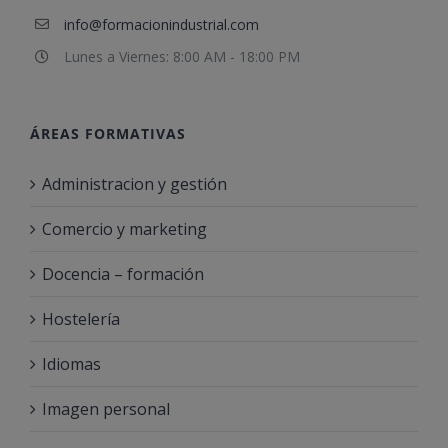
info@formacionindustrial.com
Lunes a Viernes: 8:00 AM - 18:00 PM
ÁREAS FORMATIVAS
Administracion y gestión
Comercio y marketing
Docencia – formación
Hostelería
Idiomas
Imagen personal