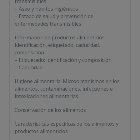
transmisibles
– Aseo y hábitos higiénicos
– Estado de salud y prevención de
enfermedades transmisibles
Información de productos alimenticios:
Identificación, etiquetado, caducidad,
composición
– Etiquetado: Identificación y composición
– Caducidad
Higiene alimentaria: Microorganismos en los
alimentos, contaminaciones, infecciones e
intoxicaciones alimentarias
Conservación de los alimentos
Características específicas de los alimentos y
productos alimenticios