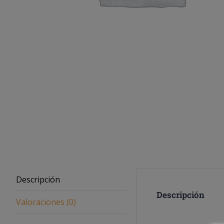
Descripción
Descripción
Valoraciones (0)