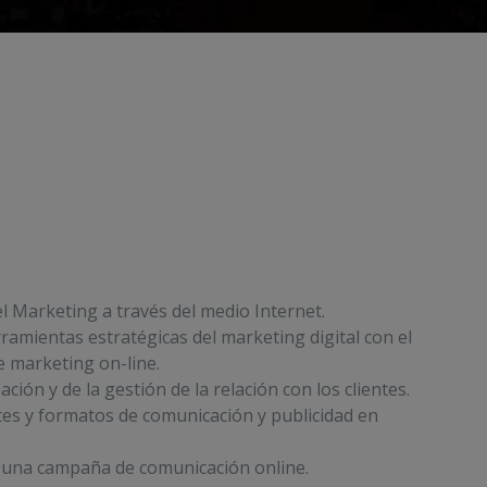
l Marketing a través del medio Internet.
ramientas estratégicas del marketing digital con el
 marketing on-line.
ción y de la gestión de la relación con los clientes.
tes y formatos de comunicación y publicidad en
de una campaña de comunicación online.