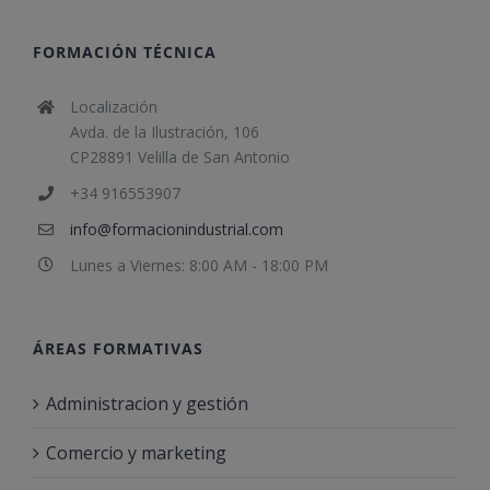
FORMACIÓN TÉCNICA
Localización
Avda. de la Ilustración, 106
CP28891 Velilla de San Antonio
+34 916553907
info@formacionindustrial.com
Lunes a Viernes: 8:00 AM - 18:00 PM
ÁREAS FORMATIVAS
Administracion y gestión
Comercio y marketing