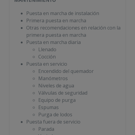
Puesta en marcha de instalación
Primera puesta en marcha
Otras recomendaciones en relación con la
primera puesta en marcha
Puesta en marcha diaria
Llenado
Cocción
Puesta en servicio
Encendido del quemador
Manómetros
Niveles de agua
Válvulas de seguridad
Equipo de purga
Espumas
Purga de lodos
Puesta fuera de servicio
Parada