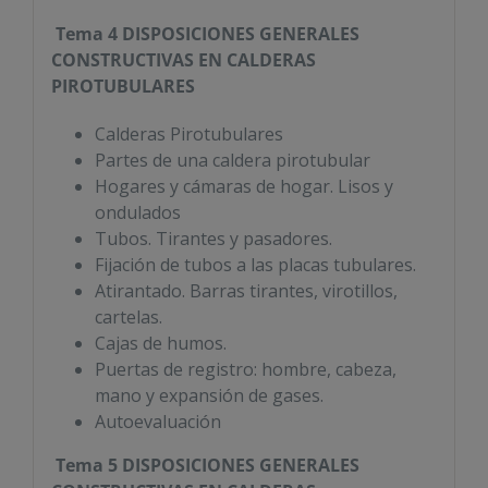
Tema 4
DISPOSICIONES GENERALES
CONSTRUCTIVAS EN
CALDERAS
PIROTUBULARES
Calderas Pirotubulares
Partes de una caldera pirotubular
Hogares y cámaras de hogar. Lisos y
ondulados
Tubos. Tirantes y pasadores.
Fijación de tubos a las placas tubulares.
Atirantado. Barras tirantes, virotillos,
cartelas.
Cajas de humos.
Puertas de registro: hombre, cabeza,
mano y expansión de gases.
Autoevaluación
Tema 5
DISPOSICIONES GENERALES