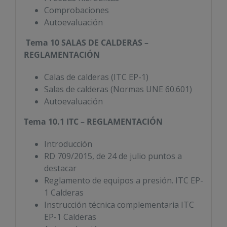
Comprobaciones
Autoevaluación
Tema 10 SALAS DE CALDERAS –
REGLAMENTACIÓN
Calas de calderas (ITC EP-1)
Salas de calderas (Normas UNE 60.601)
Autoevaluación
Tema 10.1 ITC – REGLAMENTACIÓN
Introducción
RD 709/2015, de 24 de julio puntos a
destacar
Reglamento de equipos a presión. ITC EP-
1 Calderas
Instrucción técnica complementaria ITC
EP-1 Calderas