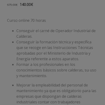
140.00
€
675.00
€
Curso online 70 horas
Conseguir el carné de Operador Industrial de
Calderas.
Conseguir la formación técnica y específica
que se recoge en las Instrucciones Técnicas
aprobadas por el Ministerio de Industria y
Energía referente a estos aparatos.
Formar a los profesionales en los
conocimientos básicos sobre calderas, su uso
y mantenimiento.
Mejorar la empleabilidad del personal de
mantenimiento ya que es obligatorio para las
empresas que dispongan de calderas
industriales contar con trabajadores