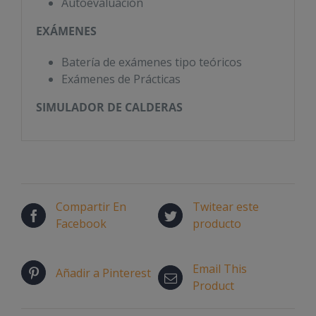
Autoevaluación
EXÁMENES
Batería de exámenes tipo teóricos
Exámenes de Prácticas
SIMULADOR DE CALDERAS
Compartir En
Twitear este
Facebook
producto
Email This
Añadir a Pinterest
Product