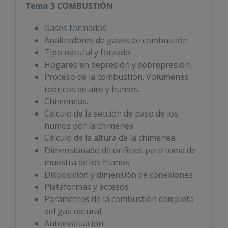
Tema 3 COMBUSTIÓN
Gases formados
Analizadores de gases de combustión
Tipo natural y forzado.
Hogares en depresión y sobrepresión.
Proceso de la combustión. Volúmenes
teóricos de aire y humos.
Chimeneas.
Cálculo de la sección de paso de los
humos por la chimenea
Cálculo de la altura de la chimenea
Dimensionado de orificios para toma de
muestra de los humos
Disposición y dimensión de conexiones
Plataformas y accesos
Parámetros de la combustión completa
del gas natural
Autoevaluación