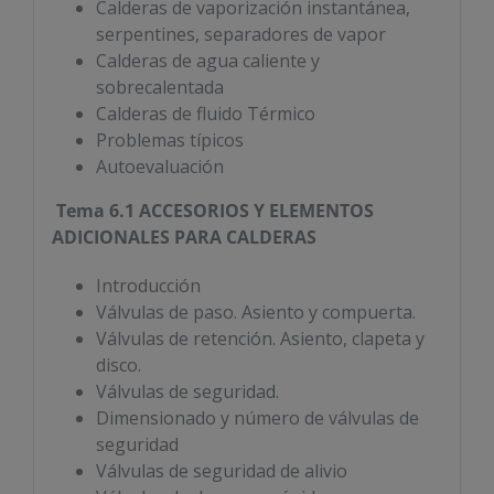
Calderas de vaporización instantánea,
serpentines, separadores de vapor
Calderas de agua caliente y
sobrecalentada
Calderas de fluido Térmico
Problemas típicos
Autoevaluación
Tema 6.1 ACCESORIOS Y ELEMENTOS
ADICIONALES PARA CALDERAS
Introducción
Válvulas de paso. Asiento y compuerta.
Válvulas de retención. Asiento, clapeta y
disco.
Válvulas de seguridad.
Dimensionado y número de válvulas de
seguridad
Válvulas de seguridad de alivio