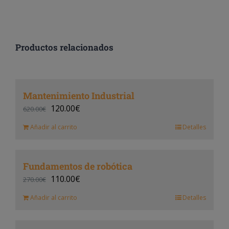
Productos relacionados
Mantenimiento Industrial
120.00
€
620.00
€
Añadir al carrito
Detalles
Fundamentos de robótica
110.00
€
270.00
€
Añadir al carrito
Detalles