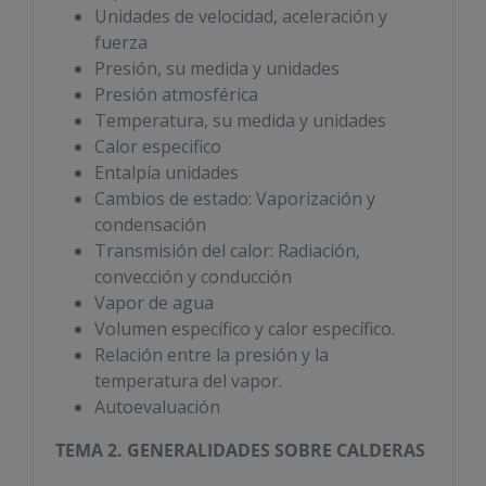
Unidades de velocidad, aceleración y
fuerza
Presión, su medida y unidades
Presión atmosférica
Temperatura, su medida y unidades
Calor especifico
Entalpía unidades
Cambios de estado: Vaporización y
condensación
Transmisión del calor: Radiación,
convección y conducción
Vapor de agua
Volumen específico y calor específico.
Relación entre la presión y la
temperatura del vapor.
Autoevaluación
TEMA 2. GENERALIDADES SOBRE CALDERAS