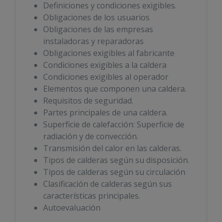
Definiciones y condiciones exigibles.
Obligaciones de los usuarios
Obligaciones de las empresas
instaladoras y reparadoras
Obligaciones exigibles al fabricante
Condiciones exigibles a la caldera
Condiciones exigibles al operador
Elementos que componen una caldera.
Requisitos de seguridad.
Partes principales de una caldera.
Superficie de calefacción: Superficie de
radiación y de convección.
Transmisión del calor en las calderas.
Tipos de calderas según su disposición.
Tipos de calderas según su circulación
Clasificación de calderas según sus
características principales.
Autoevaluación