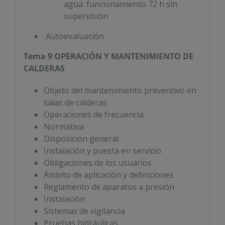
agua. funcionamiento 72 h sin
supervisión
Autoevaluación
Tema 9 OPERACIÓN Y MANTENIMIENTO DE
CALDERAS
Objeto del mantenimiento preventivo en
salas de calderas
Operaciones de frecuencia
Normativa
Disposición general
Instalación y puesta en servicio
Obligaciones de los usuarios
Ámbito de aplicación y definiciones
Reglamento de aparatos a presión
Instalación
Sistemas de vigilancia
Pruebas hidráulicas