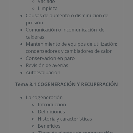
Vaciado
Limpieza
Causas de aumento o disminución de
presión
Comunicación o incomunicación de
calderas
Mantenimiento de equipos de utilización:
condensadores y cambiadores de calor
Conservación en paro
Revisión de averías
Autoevaluación
Tema 8.1 COGENERACIÓN Y RECUPERACIÓN
La cogeneración
Introducción
Definiciones
Historia y características
Beneficios
Tipos de plantas de cogeneración