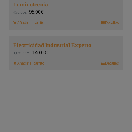
Luminotecnia
95.00
€
450.00
€
Añadir al carrito
Detalles
Electricidad Industrial Experto
140.00
€
1,050.00
€
Añadir al carrito
Detalles