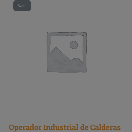
Sale!
Operador Industrial de Calderas