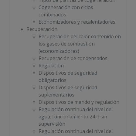
Cogeneración con ciclos
combinados
Economizadores y recalentadores
Recuperación
Recuperación del calor contenido en
los gases de combustión
(economizadores)
Recuperación de condensados
Regulación
Dispositivos de seguridad
obligatorios
Dispositivos de seguridad
suplementarios
Dispositivos de mando y regulación
Regulación continua del nivel del
agua. funcionamiento 24 h sin
supervisión
Regulación continua del nivel del