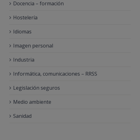
Docencia – formación
Hostelería
Idiomas
Imagen personal
Industria
Informática, comunicaciones – RRSS
Legislación seguros
Medio ambiente
Sanidad