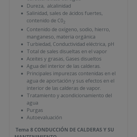
Dureza, alcalinidad
Salinidad, sales de ácidos fuertes,
contenido de C0
2
Contenido de oxígeno, sodio, hierro,
manganeso, materia orgánica
Turbiedad, Conductividad eléctrica, pH
Total de sales disueltas en el vapor
Aceites y grasas, Gases disueltos
Agua del interior de las calderas.
Principales impurezas contenidas en el
agua de aportación y sus efectos en el
interior de las calderas de vapor.
Tratamiento y acondicionamiento del
agua
Purgas
Autoevaluación
Tema 8 CONDUCCIÓN DE CALDERAS
Y SU
MANTENIMIENTO