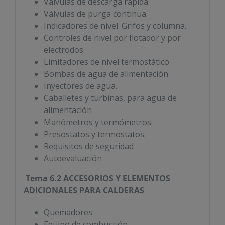
Válvulas de descarga rápida
Válvulas de purga continua.
Indicadores de nivel. Grifos y columna..
Controles de nivel por flotador y por
electrodos.
Limitadores de nivel termostático.
Bombas de agua de alimentación.
Inyectores de agua.
Caballetes y turbinas, para agua de
alimentación
Manómetros y termómetros.
Presostatos y termostatos.
Requisitos de seguridad
Autoevaluación
Tema 6.2 ACCESORIOS Y ELEMENTOS
ADICIONALES PARA CALDERAS
Quemadores
Equipo de combustión