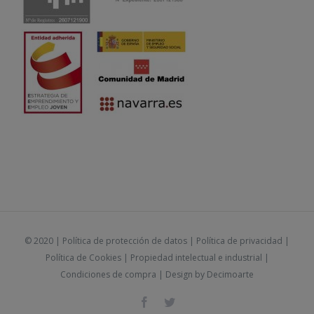
© 2020 |
Política de protección de datos
|
Política de privacidad
|
Política de Cookies
|
Propiedad intelectual e industrial
|
Condiciones de compra
| Design by
Decimoarte
Facebook
Twitter