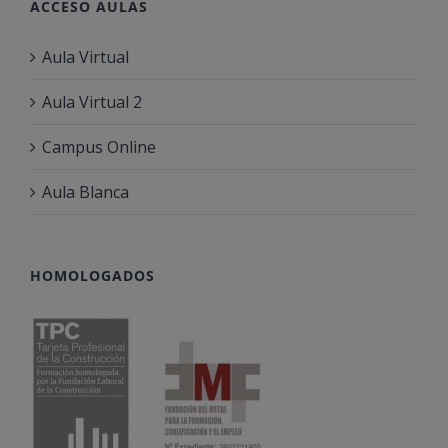
ACCESO AULAS
Aula Virtual
Aula Virtual 2
Campus Online
Aula Blanca
HOMOLOGADOS