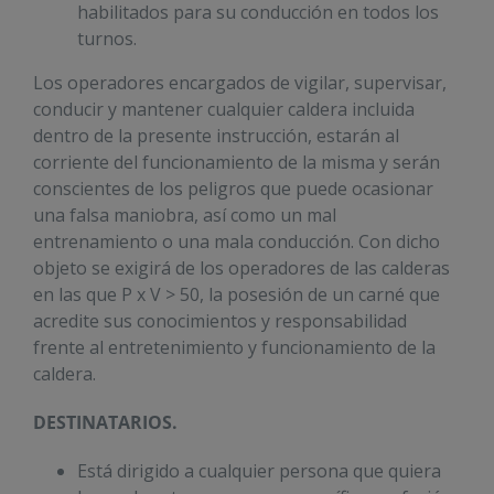
habilitados para su conducción en todos los
turnos.
Los operadores encargados de vigilar, supervisar,
conducir y mantener cualquier caldera incluida
dentro de la presente instrucción, estarán al
corriente del funcionamiento de la misma y serán
conscientes de los peligros que puede ocasionar
una falsa maniobra, así como un mal
entrenamiento o una mala conducción. Con dicho
objeto se exigirá de los operadores de las calderas
en las que P x V > 50, la posesión de un carné que
acredite sus conocimientos y responsabilidad
frente al entretenimiento y funcionamiento de la
caldera.
DESTINATARIOS.
Está dirigido a cualquier persona que quiera