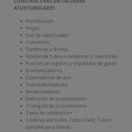
CONSTRUCTIVAS EN
CALDERAS
ACUOTUBULARES
Introducción
Hogar.
Haz de vaporizador.
Colectores.
Tambores y domos.
Fijación de tubos a tambores y colectores.
Puertas de registro y expansión de gases
Economizadores.
Calentadores de aire.
Sobrecalentadores.
Recalentadores.
Definición de la combustión
Triangulo de la combustión
Tipos de combustión
Calderas verticales. Tubos Field. Tubos
pantalla para llamas