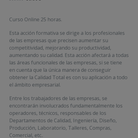
Curso Online 25 horas.
Esta acción formativa se dirige a los profesionales
de las empresas que precisen aumentar su
competitividad, mejorando su productividad,
aumentando su calidad. Esta acción afectará a todas
las áreas funcionales de las empresas, si se tiene
en cuenta que la única manera de conseguir
obtener la Calidad Total es con su aplicación a todo
el ámbito empresarial.
Entre los trabajadores de las empresas, se
encontrarán involucrados fundamentalmente los
operadores, técnicos, responsables de los
Departamentos de Calidad, Ingeniería, Diseño,
Producción, Laboratorio, Talleres, Compras,
Comercial, etc..