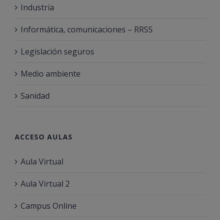
Industria
Informática, comunicaciones – RRSS
Legislación seguros
Medio ambiente
Sanidad
ACCESO AULAS
Aula Virtual
Aula Virtual 2
Campus Online