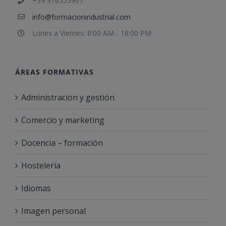
+34 916553907
info@formacionindustrial.com
Lunes a Viernes: 8:00 AM - 18:00 PM
ÁREAS FORMATIVAS
Administracion y gestión
Comercio y marketing
Docencia – formación
Hostelería
Idiomas
Imagen personal