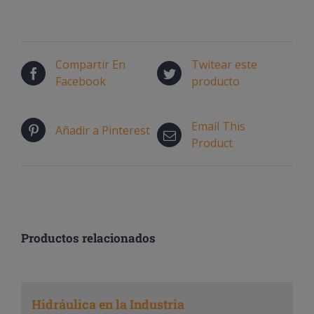
Compartir En
Twitear este
Facebook
producto
Email This
Añadir a Pinterest
Product
Productos relacionados
Hidráulica en la Industria