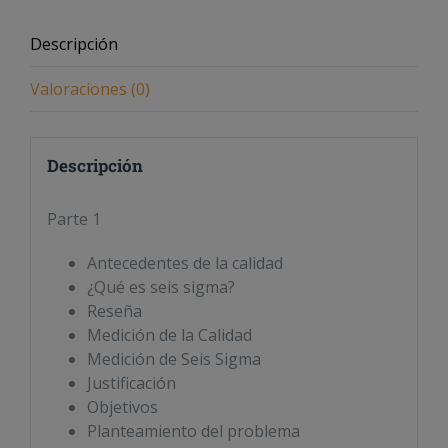
Descripción
Valoraciones (0)
Descripción
Parte 1
Antecedentes de la calidad
¿Qué es seis sigma?
Reseña
Medición de la Calidad
Medición de Seis Sigma
Justificación
Objetivos
Planteamiento del problema