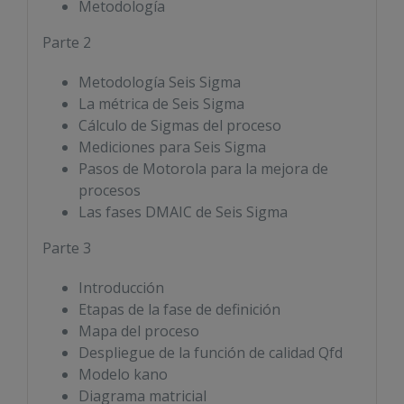
Metodología
Parte 2
Metodología Seis Sigma
La métrica de Seis Sigma
Cálculo de Sigmas del proceso
Mediciones para Seis Sigma
Pasos de Motorola para la mejora de
procesos
Las fases DMAIC de Seis Sigma
Parte 3
Introducción
Etapas de la fase de definición
Mapa del proceso
Despliegue de la función de calidad Qfd
Modelo kano
Diagrama matricial