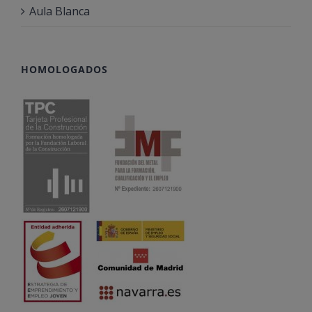
Aula Blanca
HOMOLOGADOS