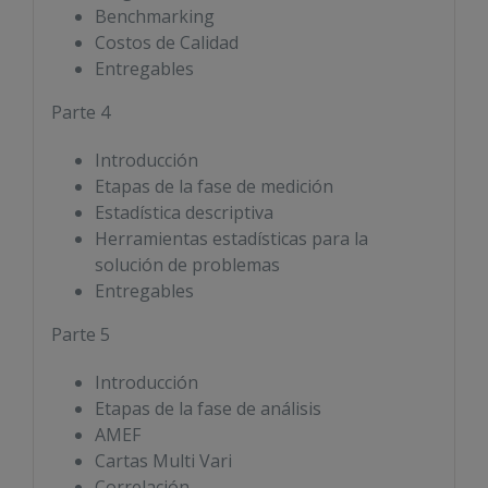
Benchmarking
Costos de Calidad
Entregables
Parte 4
Introducción
Etapas de la fase de medición
Estadística descriptiva
Herramientas estadísticas para la
solución de problemas
Entregables
Parte 5
Introducción
Etapas de la fase de análisis
AMEF
Cartas Multi Vari
Correlación