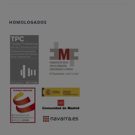
HOMOLOGADOS