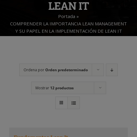
LEAN IT
Portada
»
COMPRENDER LA IMPORTANCIA LEAN MANAGEMENT
Y SU PAPEL EN LA IMPLEMENTACIÓN DE LEAN IT
Ordena por
Orden predeterminado
Mostrar
12 productos