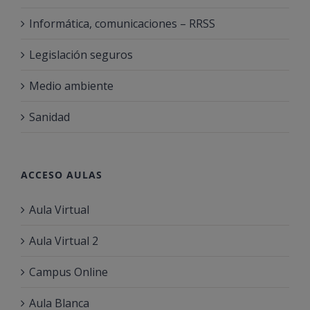
Informática, comunicaciones – RRSS
Legislación seguros
Medio ambiente
Sanidad
ACCESO AULAS
Aula Virtual
Aula Virtual 2
Campus Online
Aula Blanca