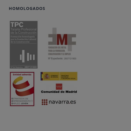
HOMOLOGADOS