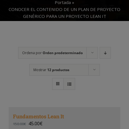
Portada
»
CONOCER EL CONTENIDO DE UN PLAN DE PROYECTO
GENÉRICO PARA UN PROYECTO LEAN IT
Ordena por
Orden predeterminado
Mostrar
12 productos
Fundamentos Lean It
45.00
€
150.00
€