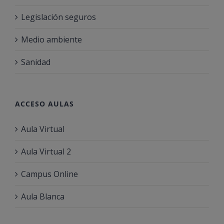
Legislación seguros
Medio ambiente
Sanidad
ACCESO AULAS
Aula Virtual
Aula Virtual 2
Campus Online
Aula Blanca