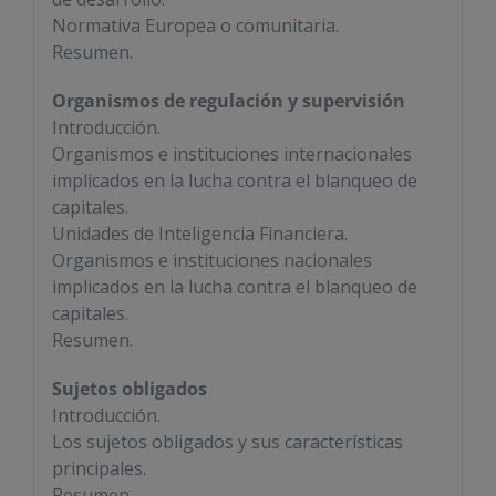
Normativa Europea o comunitaria.
Resumen.
Organismos de regulación y supervisión
Introducción.
Organismos e instituciones internacionales
implicados en la lucha contra el blanqueo de
capitales.
Unidades de Inteligencia Financiera.
Organismos e instituciones nacionales
implicados en la lucha contra el blanqueo de
capitales.
Resumen.
Sujetos obligados
Introducción.
Los sujetos obligados y sus características
principales.
Resumen.