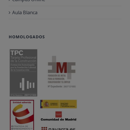
Aula Blanca
HOMOLOGADOS