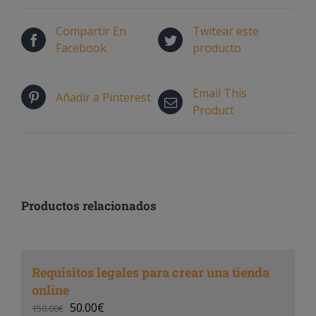
Compartir En
Twitear este
Facebook
producto
Email This
Añadir a Pinterest
Product
Productos relacionados
Requisitos legales para crear una tienda
online
50.00
€
150.00
€