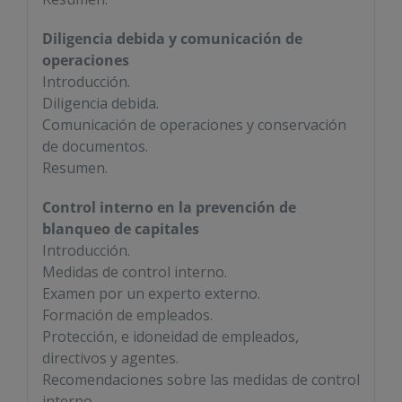
Diligencia debida y comunicación de
operaciones
Introducción.
Diligencia debida.
Comunicación de operaciones y conservación
de documentos.
Resumen.
Control interno en la prevención de
blanqueo de capitales
Introducción.
Medidas de control interno.
Examen por un experto externo.
Formación de empleados.
Protección, e idoneidad de empleados,
directivos y agentes.
Recomendaciones sobre las medidas de control
interno.