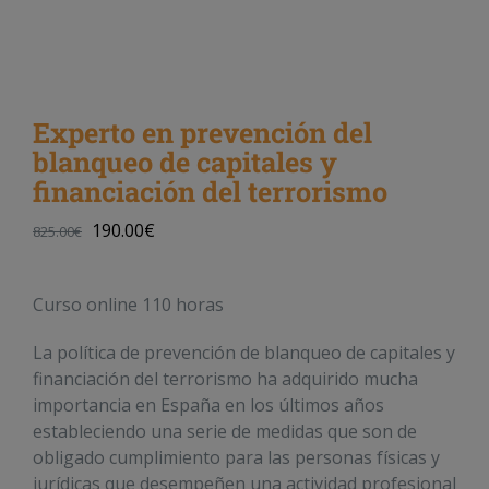
Experto en prevención del
blanqueo de capitales y
financiación del terrorismo
190.00
€
825.00
€
Curso online 110 horas
La política de prevención de blanqueo de capitales y
financiación del terrorismo ha adquirido mucha
importancia en España en los últimos años
estableciendo una serie de medidas que son de
obligado cumplimiento para las personas físicas y
jurídicas que desempeñen una actividad profesional