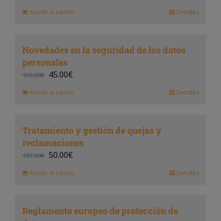
Añadir al carrito
Detalles
Novedades en la seguridad de los datos
personales
45.00
€
150.00
€
Añadir al carrito
Detalles
Tratamiento y gestión de quejas y
reclamaciones
50.00
€
187.00
€
Añadir al carrito
Detalles
Reglamento europeo de protección de