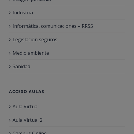
Industria
Informática, comunicaciones – RRSS
Legislación seguros
Medio ambiente
Sanidad
ACCESO AULAS
Aula Virtual
Aula Virtual 2
Campus Online