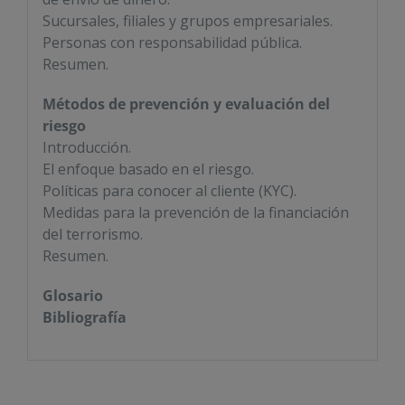
Sucursales, filiales y grupos empresariales.
Personas con responsabilidad pública.
Resumen.
Métodos de prevención y evaluación del
riesgo
Introducción.
El enfoque basado en el riesgo.
Políticas para conocer al cliente (KYC).
Medidas para la prevención de la financiación
del terrorismo.
Resumen.
Glosario
Bibliografía