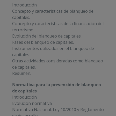
Introducción.
Concepto y características de blanqueo de
capitales.
Concepto y características de la financiación del
terrorismo.
Evolución del blanqueo de capitales.
Fases del blanqueo de capitales.
Instrumentos utilizados en el blanqueo de
capitales.
Otras actividades consideradas como blanqueo
de capitales.
Resumen.
Normativa para la prevención de blanqueo
de capitales
Introducción.
Evolución normativa.
Normativa Nacional: Ley 10/2010 y Reglamento
de desarrollo.