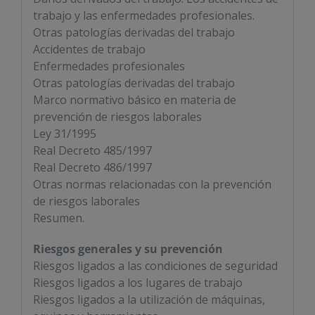
trabajo y las enfermedades profesionales.
Otras patologías derivadas del trabajo
Accidentes de trabajo
Enfermedades profesionales
Otras patologías derivadas del trabajo
Marco normativo básico en materia de
prevención de riesgos laborales
Ley 31/1995
Real Decreto 485/1997
Real Decreto 486/1997
Otras normas relacionadas con la prevención
de riesgos laborales
Resumen.
Riesgos generales y su prevención
Riesgos ligados a las condiciones de seguridad
Riesgos ligados a los lugares de trabajo
Riesgos ligados a la utilización de máquinas,