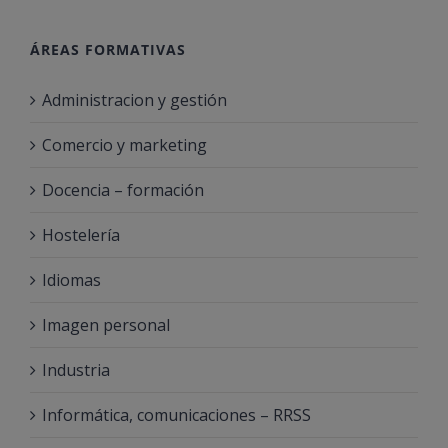
ÁREAS FORMATIVAS
Administracion y gestión
Comercio y marketing
Docencia – formación
Hostelería
Idiomas
Imagen personal
Industria
Informática, comunicaciones – RRSS