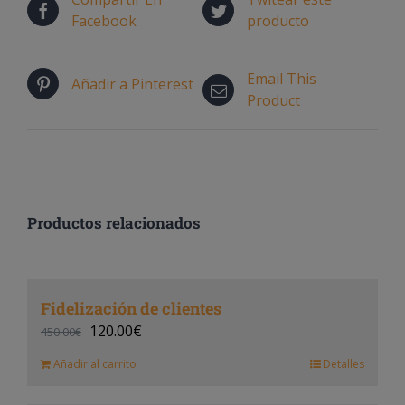
Facebook
producto
Email This
Añadir a Pinterest
Product
Productos relacionados
Fidelización de clientes
120.00
€
450.00
€
Añadir al carrito
Detalles