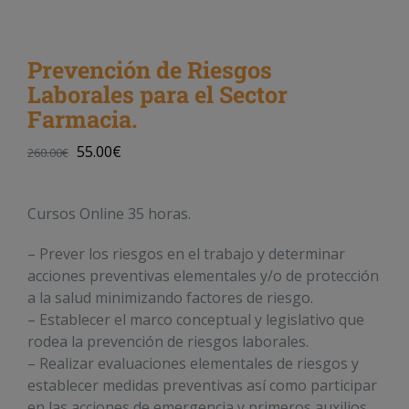
Prevención de Riesgos
Laborales para el Sector
Farmacia.
55.00
€
260.00
€
Cursos Online 35 horas.
– Prever los riesgos en el trabajo y determinar
acciones preventivas elementales y/o de protección
a la salud minimizando factores de riesgo.
– Establecer el marco conceptual y legislativo que
rodea la prevención de riesgos laborales.
– Realizar evaluaciones elementales de riesgos y
establecer medidas preventivas así como participar
en las acciones de emergencia y primeros auxilios.