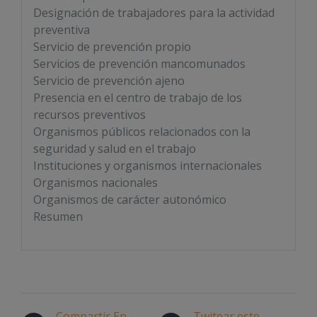
Designación de trabajadores para la actividad
preventiva
Servicio de prevención propio
Servicios de prevención mancomunados
Servicio de prevención ajeno
Presencia en el centro de trabajo de los
recursos preventivos
Organismos públicos relacionados con la
seguridad y salud en el trabajo
Instituciones y organismos internacionales
Organismos nacionales
Organismos de carácter autonómico
Resumen
Compartir En
Twitear este