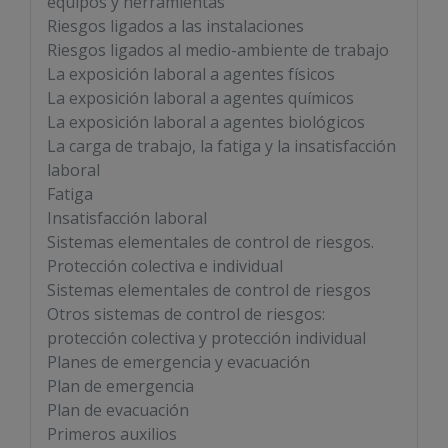
equipos y herramientas
Riesgos ligados a las instalaciones
Riesgos ligados al medio-ambiente de trabajo
La exposición laboral a agentes físicos
La exposición laboral a agentes químicos
La exposición laboral a agentes biológicos
La carga de trabajo, la fatiga y la insatisfacción
laboral
Fatiga
Insatisfacción laboral
Sistemas elementales de control de riesgos.
Protección colectiva e individual
Sistemas elementales de control de riesgos
Otros sistemas de control de riesgos:
protección colectiva y protección individual
Planes de emergencia y evacuación
Plan de emergencia
Plan de evacuación
Primeros auxilios