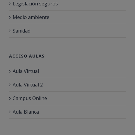
Legislación seguros
Medio ambiente
Sanidad
ACCESO AULAS
Aula Virtual
Aula Virtual 2
Campus Online
Aula Blanca