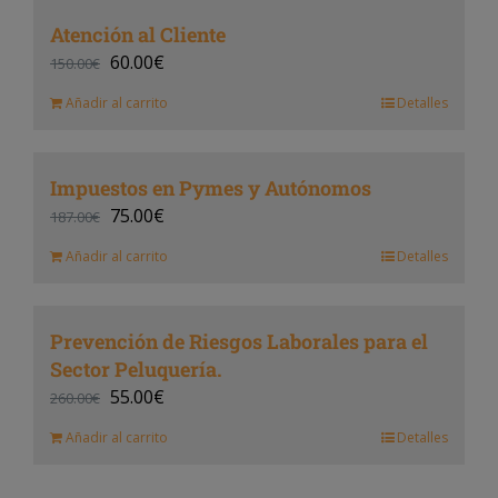
Atención al Cliente
60.00
€
150.00
€
Añadir al carrito
Detalles
Impuestos en Pymes y Autónomos
75.00
€
187.00
€
Añadir al carrito
Detalles
Prevención de Riesgos Laborales para el
Sector Peluquería.
55.00
€
260.00
€
Añadir al carrito
Detalles