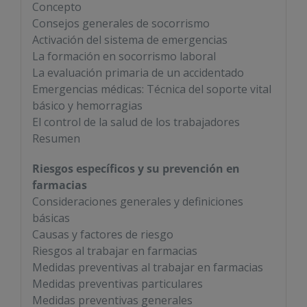
Concepto
Consejos generales de socorrismo
Activación del sistema de emergencias
La formación en socorrismo laboral
La evaluación primaria de un accidentado
Emergencias médicas: Técnica del soporte vital
básico y hemorragias
El control de la salud de los trabajadores
Resumen
Riesgos específicos y su prevención en
farmacias
Consideraciones generales y definiciones
básicas
Causas y factores de riesgo
Riesgos al trabajar en farmacias
Medidas preventivas al trabajar en farmacias
Medidas preventivas particulares
Medidas preventivas generales