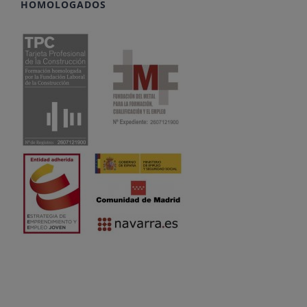
HOMOLOGADOS