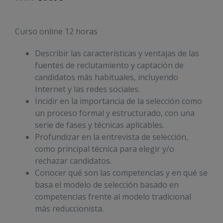
Curso online 12 horas
Describir las características y ventajas de las
fuentes de reclutamiento y captación de
candidatos más habituales, incluyendo
Internet y las redes sociales.
Incidir en la importancia de la selección como
un proceso formal y estructurado, con una
serie de fases y técnicas aplicables.
Profundizar en la entrevista de selección,
como principal técnica para elegir y/o
rechazar candidatos.
Conocer qué son las competencias y en qué se
basa el modelo de selección basado en
competencias frente al modelo tradicional
más reduccionista.