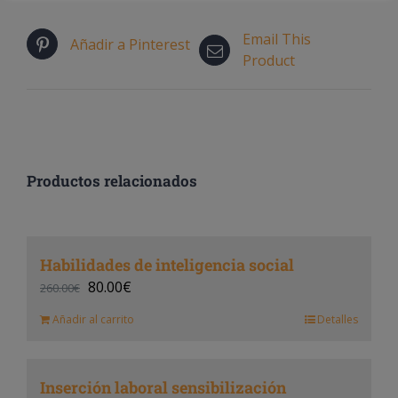
Email This
Añadir a Pinterest
Product
Productos relacionados
Habilidades de inteligencia social
80.00
€
260.00
€
Añadir al carrito
Detalles
Inserción laboral sensibilización