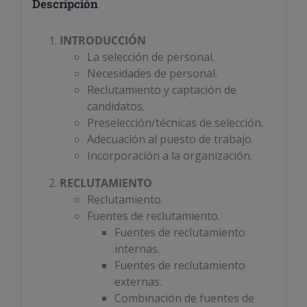
Descripción
INTRODUCCIÓN
La selección de personal.
Necesidades de personal.
Reclutamiento y captación de
candidatos.
Preselección/técnicas de selección.
Adecuación al puesto de trabajo.
Incorporación a la organización.
RECLUTAMIENTO
Reclutamiento.
Fuentes de reclutamiento.
Fuentes de reclutamiento
internas.
Fuentes de reclutamiento
externas.
Combinación de fuentes de