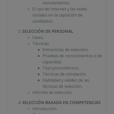
reclutamiento.
El uso de Internet y las redes
sociales en la captación de
candidatos.
SELECCIÓN DE PERSONAL
Fases.
Técnicas.
Entrevistas de selección.
Pruebas de conocimientos o de
capacidad.
Test psicométricos.
Técnicas de simulación.
Fiabilidad y validez de las
técnicas de selección.
Informe de selección.
SELECCIÓN BASADA EN COMPETENCIAS
Introducción.