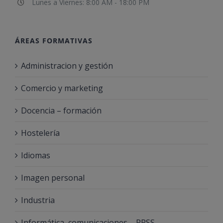
Lunes a Viernes: 8:00 AM - 18:00 PM
ÁREAS FORMATIVAS
Administracion y gestión
Comercio y marketing
Docencia – formación
Hostelería
Idiomas
Imagen personal
Industria
Informática, comunicaciones – RRSS