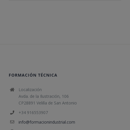
FORMACIÓN TÉCNICA
Localización
Avda. de la Ilustración, 106
CP28891 Velilla de San Antonio
+34 916553907
info@formacionindustrial.com