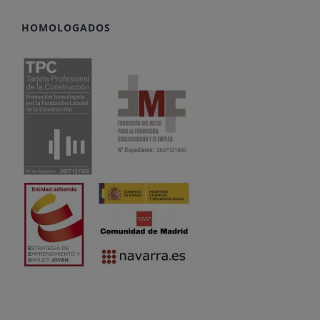
HOMOLOGADOS