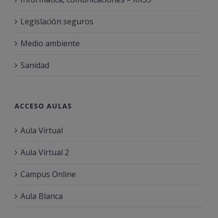
Legislación seguros
Medio ambiente
Sanidad
ACCESO AULAS
Aula Virtual
Aula Virtual 2
Campus Online
Aula Blanca