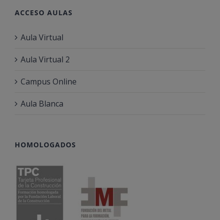
ACCESO AULAS
Aula Virtual
Aula Virtual 2
Campus Online
Aula Blanca
HOMOLOGADOS