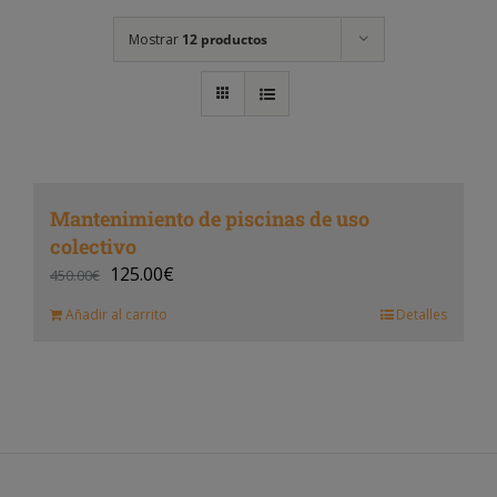
Mostrar
12 productos
Mantenimiento de piscinas de uso
colectivo
125.00
€
450.00
€
Añadir al carrito
Detalles