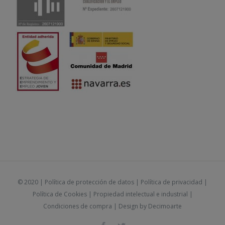
© 2020 |
Política de protección de datos
|
Política de privacidad
|
Política de Cookies
|
Propiedad intelectual e industrial
|
Condiciones de compra
| Design by
Decimoarte