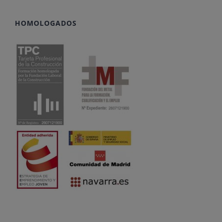
HOMOLOGADOS