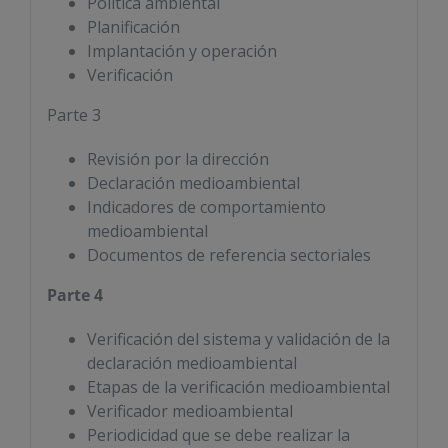
Política ambiental
Planificación
Implantación y operación
Verificación
Parte 3
Revisión por la dirección
Declaración medioambiental
Indicadores de comportamiento
medioambiental
Documentos de referencia sectoriales
Parte 4
Verificación del sistema y validación de la
declaración medioambiental
Etapas de la verificación medioambiental
Verificador medioambiental
Periodicidad que se debe realizar la