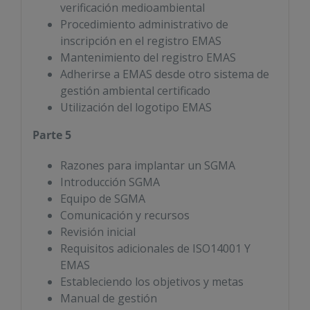
verificación medioambiental
Procedimiento administrativo de
inscripción en el registro EMAS
Mantenimiento del registro EMAS
Adherirse a EMAS desde otro sistema de
gestión ambiental certificado
Utilización del logotipo EMAS
Parte 5
Razones para implantar un SGMA
Introducción SGMA
Equipo de SGMA
Comunicación y recursos
Revisión inicial
Requisitos adicionales de ISO14001 Y
EMAS
Estableciendo los objetivos y metas
Manual de gestión