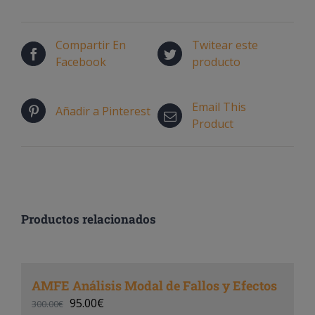
Compartir En
Twitear este
Facebook
producto
Email This
Añadir a Pinterest
Product
Productos relacionados
AMFE Análisis Modal de Fallos y Efectos
95.00
€
300.00
€