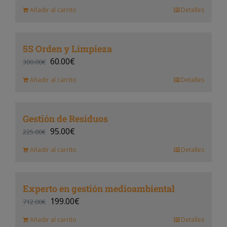
Añadir al carrito
Detalles
5S Orden y Limpieza
60.00
€
300.00
€
Añadir al carrito
Detalles
Gestión de Residuos
95.00
€
225.00
€
Añadir al carrito
Detalles
Experto en gestión medioambiental
199.00
€
712.00
€
Añadir al carrito
Detalles