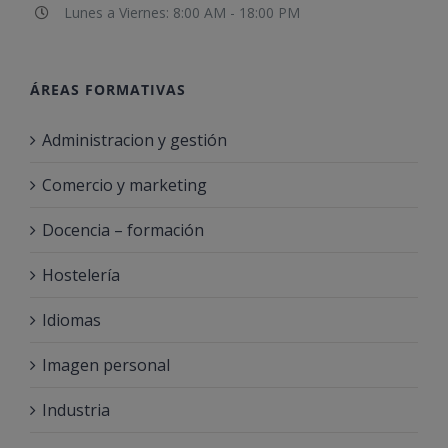
Lunes a Viernes: 8:00 AM - 18:00 PM
ÁREAS FORMATIVAS
Administracion y gestión
Comercio y marketing
Docencia – formación
Hostelería
Idiomas
Imagen personal
Industria