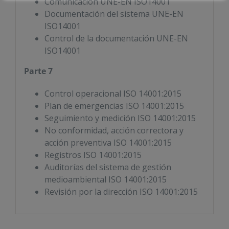
Comunicación UNE-EN ISO14001
Documentación del sistema UNE-EN
ISO14001
Control de la documentación UNE-EN
ISO14001
Parte 7
Control operacional ISO 14001:2015
Plan de emergencias ISO 14001:2015
Seguimiento y medición ISO 14001:2015
No conformidad, acción correctora y
acción preventiva ISO 14001:2015
Registros ISO 14001:2015
Auditorías del sistema de gestión
medioambiental ISO 14001:2015
Revisión por la dirección ISO 14001:2015