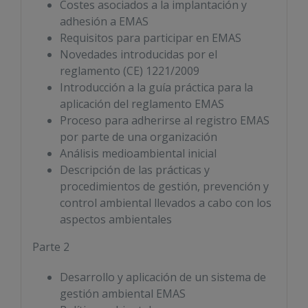
Costes asociados a la implantación y
adhesión a EMAS
Requisitos para participar en EMAS
Novedades introducidas por el
reglamento (CE) 1221/2009
Introducción a la guía práctica para la
aplicación del reglamento EMAS
Proceso para adherirse al registro EMAS
por parte de una organización
Análisis medioambiental inicial
Descripción de las prácticas y
procedimientos de gestión, prevención y
control ambiental llevados a cabo con los
aspectos ambientales
Parte 2
Desarrollo y aplicación de un sistema de
gestión ambiental EMAS