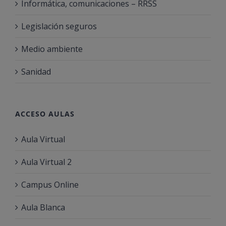
Informática, comunicaciones – RRSS
Legislación seguros
Medio ambiente
Sanidad
ACCESO AULAS
Aula Virtual
Aula Virtual 2
Campus Online
Aula Blanca