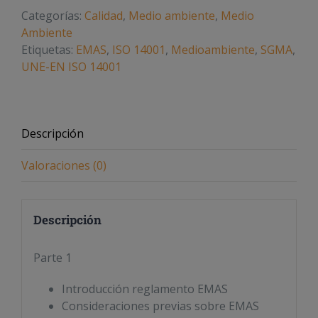
Categorías:
Calidad
,
Medio ambiente
,
Medio
Ambiente
Etiquetas:
EMAS
,
ISO 14001
,
Medioambiente
,
SGMA
,
UNE-EN ISO 14001
Descripción
Valoraciones (0)
Descripción
Parte 1
Introducción reglamento EMAS
Consideraciones previas sobre EMAS