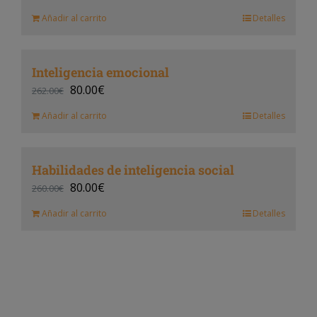
Añadir al carrito
Detalles
Inteligencia emocional
80.00
€
262.00
€
Añadir al carrito
Detalles
Habilidades de inteligencia social
80.00
€
260.00
€
Añadir al carrito
Detalles