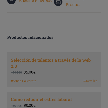
Añadir a Pinterest
Product
Productos relacionados
Selección de talentos a través de la web
2.0
95.00
€
450.00
€
Añadir al carrito
Detalles
Cómo reducir el estrés laboral
90.00
€
150.00
€