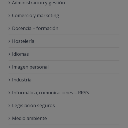
Administracion y gestión
Comercio y marketing
Docencia – formación
Hostelería
Idiomas
Imagen personal
Industria
Informática, comunicaciones – RRSS
Legislación seguros
Medio ambiente