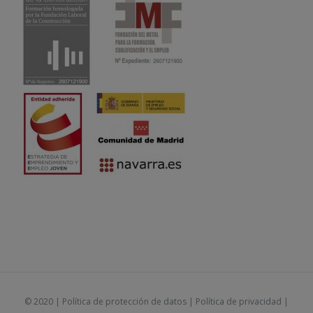
© 2020 |
Política de protección de datos
|
Política de privacidad
|