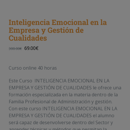
Inteligencia Emocional en la
Empresa y Gestión de
Cualidades
69.00
€
300.00
€
Curso online 40 horas
Este Curso INTELIGENCIA EMOCIONAL EN LA
EMPRESA Y GESTIÓN DE CUALIDADES le ofrece una
formación especializada en la materia dentro de la
Familia Profesional de Administración y gestión.
Con este curso INTELIGENCIA EMOCIONAL EN LA
EMPRESA Y GESTIÓN DE CUALIDADES el alumno
será capaz de desenvolverse dentro del Sector y
aprender técnicas y métodos que permitan la