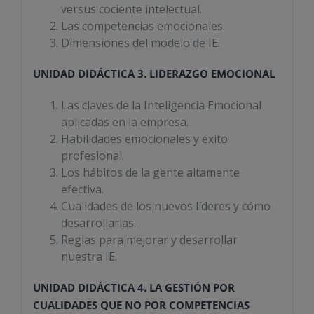
versus cociente intelectual.
Las competencias emocionales.
Dimensiones del modelo de IE.
UNIDAD DIDÁCTICA 3. LIDERAZGO EMOCIONAL
Las claves de la Inteligencia Emocional
aplicadas en la empresa.
Habilidades emocionales y éxito
profesional.
Los hábitos de la gente altamente
efectiva.
Cualidades de los nuevos líderes y cómo
desarrollarlas.
Reglas para mejorar y desarrollar
nuestra IE.
UNIDAD DIDÁCTICA 4. LA GESTIÓN POR
CUALIDADES QUE NO POR COMPETENCIAS