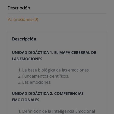
Descripción
Valoraciones (0)
Descripción
UNIDAD DIDÁCTICA 1. EL MAPA CEREBRAL DE
LAS EMOCIONES
La base biológica de las emociones.
Fundamentos científicos.
Las emociones.
UNIDAD DIDÁCTICA 2. COMPETENCIAS
EMOCIONALES
Definición de la Inteligencia Emocional