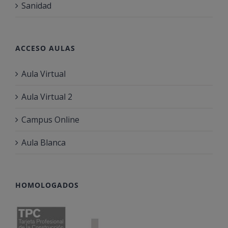
Sanidad
ACCESO AULAS
Aula Virtual
Aula Virtual 2
Campus Online
Aula Blanca
HOMOLOGADOS